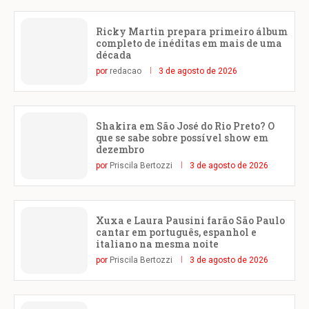
Ricky Martin prepara primeiro álbum
completo de inéditas em mais de uma
década
por
redacao
3 de agosto de 2026
Shakira em São José do Rio Preto? O
que se sabe sobre possível show em
dezembro
por
Priscila Bertozzi
3 de agosto de 2026
Xuxa e Laura Pausini farão São Paulo
cantar em português, espanhol e
italiano na mesma noite
por
Priscila Bertozzi
3 de agosto de 2026