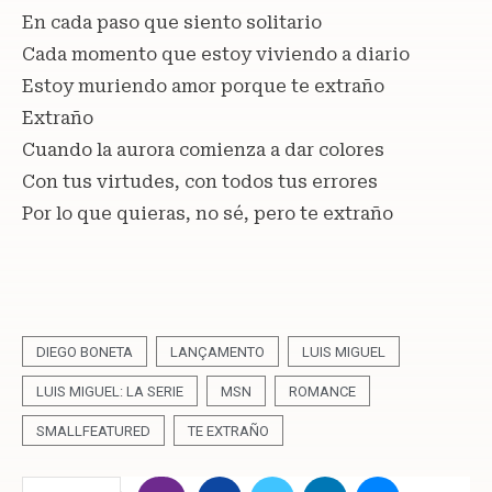
En cada paso que siento solitario
Cada momento que estoy viviendo a diario
Estoy muriendo amor porque te extraño
Extraño
Cuando la aurora comienza a dar colores
Con tus virtudes, con todos tus errores
Por lo que quieras, no sé, pero te extraño
DIEGO BONETA
LANÇAMENTO
LUIS MIGUEL
LUIS MIGUEL: LA SERIE
MSN
ROMANCE
SMALLFEATURED
TE EXTRAÑO