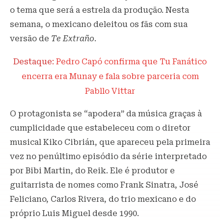
o tema que será a estrela da produção. Nesta
semana, o mexicano deleitou os fãs com sua
versão de
Te Extraño
.
Destaque:
Pedro Capó confirma que Tu Fanático
encerra era Munay e fala sobre parceria com
Pabllo Vittar
O protagonista se “apodera” da música graças à
cumplicidade que estabeleceu com o diretor
musical Kiko Cibrián, que apareceu pela primeira
vez no penúltimo episódio da série interpretado
por Bibi Martin, do Reik. Ele é produtor e
guitarrista de nomes como Frank Sinatra, José
Feliciano, Carlos Rivera, do trio mexicano e do
próprio Luis Miguel desde 1990.