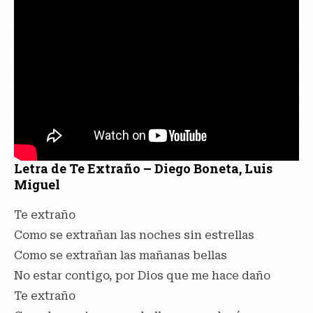
Letra de Te Extraño – Diego Boneta, Luis
Miguel
Te extraño
Como se extrañan las noches sin estrellas
Como se extrañan las mañanas bellas
No estar contigo, por Dios que me hace daño
Te extraño