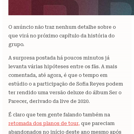
O anúncio não traz nenhum detalhe sobre o
que virá no próximo capítulo da história do
grupo.
A surpresa postada há poucos minutos já
levanta várias hipóteses entre os fãs. A mais
comentada, até agora, é que o tempo em
estúdio o a participação de Sofia Reyes podem
ter rendido uma versão deluxe do álbum Ser o
Parecer, derivado da live de 2020.
É claro que tem gente falando também na
retomada dos planos de tour,
que pareciam
abandonados no início deste ano mesmo após