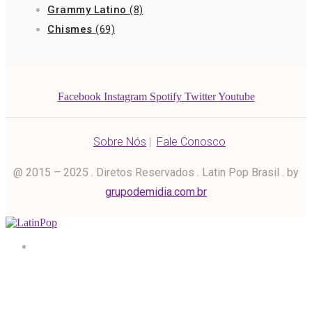
Grammy Latino
(8)
Chismes
(69)
Facebook
Instagram
Spotify
Twitter
Youtube
Sobre Nós
|
Fale Conosco
@ 2015 – 2025 . Diretos Reservados . Latin Pop Brasil . by
grupodemidia.com.br
Home