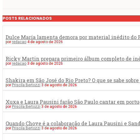
POSTS RELACIONADOS
Dulce María lamenta demora por material inédito do R
por
redacao
4 de agosto de 2026
Ricky Martin prepara primeiro álbum completo de in
por
redacao
3 de agosto de 2026
Shakira em São José do Rio Preto? O que se sabe sob
por
Priscila Bertozzi
3 de agosto de 2026
Xuxa e Laura Pausini farão São Paulo cantar em portu
por
Priscila Bertozzi
3 de agosto de 2026
Quando Chove é a colaboração de Laura Pausini e San
por
Priscila Bertozzi
3 de agosto de 2026