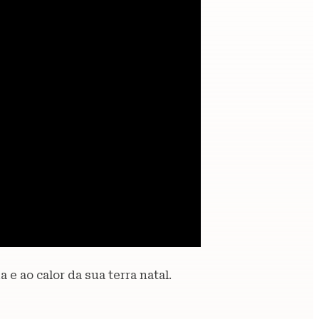
e ao calor da sua terra natal.