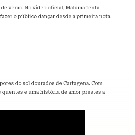
de verão. No vídeo oficial, Maluma tenta
fazer o público dançar desde a primeira nota.
e pores do sol dourados de Cartagena. Com
s quentes e uma história de amor prestes a