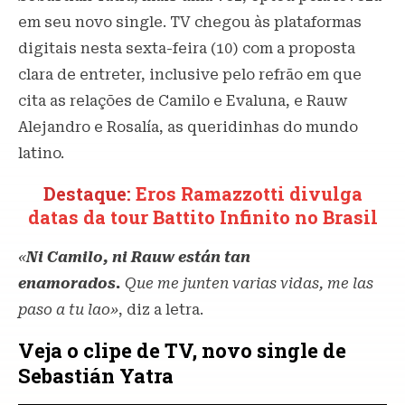
em seu novo single. TV chegou às plataformas
digitais nesta sexta-feira (10) com a proposta
clara de entreter, inclusive pelo refrão em que
cita as relações de Camilo e Evaluna, e Rauw
Alejandro e Rosalía, as queridinhas do mundo
latino.
Destaque:
Eros Ramazzotti divulga
datas da tour Battito Infinito no Brasil
«
Ni Camilo, ni Rauw están tan
enamorados.
Que me junten varias vidas, me las
paso a tu lao»
, diz a letra.
Veja o clipe de TV, novo single de
Sebastián Yatra