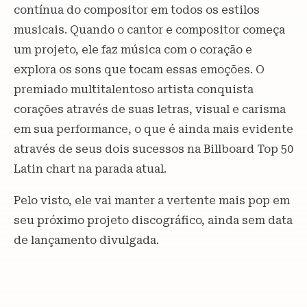
contínua do compositor em todos os estilos
musicais. Quando o cantor e compositor começa
um projeto, ele faz música com o coração e
explora os sons que tocam essas emoções. O
premiado multitalentoso artista conquista
corações através de suas letras, visual e carisma
em sua performance, o que é ainda mais evidente
através de seus dois sucessos na Billboard Top 50
Latin chart na parada atual.
Pelo visto, ele vai manter a vertente mais pop em
seu próximo projeto discográfico, ainda sem data
de lançamento divulgada.