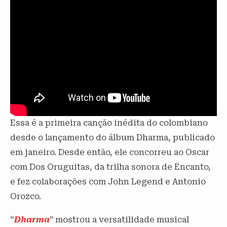
Essa é a primeira canção inédita do colombiano
desde o lançamento do álbum Dharma, publicado
em janeiro. Desde então, ele concorreu ao Oscar
com Dos Oruguitas, da trilha sonora de Encanto,
e fez colaborações com John Legend e Antonio
Orozco.
“
Dharma
” mostrou a versatilidade musical