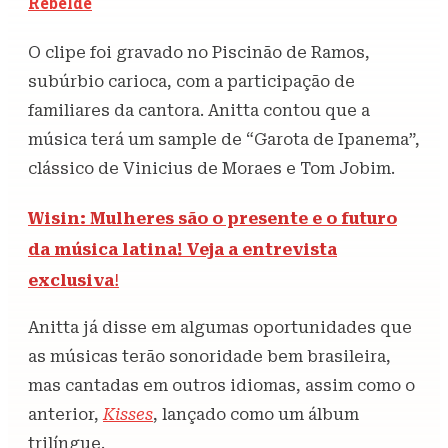
Rebelde
O clipe foi gravado no Piscinão de Ramos,
subúrbio carioca, com a participação de
familiares da cantora. Anitta contou que a
música terá um sample de “Garota de Ipanema”,
clássico de Vinicius de Moraes e Tom Jobim.
Wisin: Mulheres são o presente e o futuro
da música latina! Veja a entrevista
exclusiva
!
Anitta já disse em algumas oportunidades que
as músicas terão sonoridade bem brasileira,
mas cantadas em outros idiomas, assim como o
anterior,
Kisses
, lançado como um álbum
trilíngue.