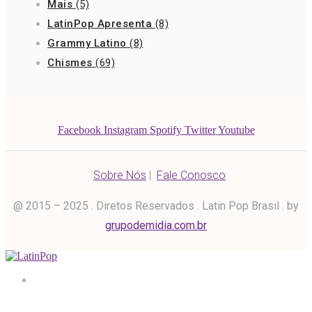
Mais
(5)
LatinPop Apresenta
(8)
Grammy Latino
(8)
Chismes
(69)
Facebook
Instagram
Spotify
Twitter
Youtube
Sobre Nós
|
Fale Conosco
@ 2015 – 2025 . Diretos Reservados . Latin Pop Brasil . by
grupodemidia.com.br
Home