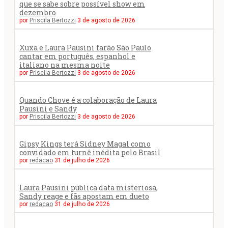
que se sabe sobre possível show em
dezembro
por
Priscila Bertozzi
3 de agosto de 2026
Xuxa e Laura Pausini farão São Paulo
cantar em português, espanhol e
italiano na mesma noite
por
Priscila Bertozzi
3 de agosto de 2026
Quando Chove é a colaboração de Laura
Pausini e Sandy
por
Priscila Bertozzi
3 de agosto de 2026
Gipsy Kings terá Sidney Magal como
convidado em turnê inédita pelo Brasil
por
redacao
31 de julho de 2026
Laura Pausini publica data misteriosa,
Sandy reage e fãs apostam em dueto
por
redacao
31 de julho de 2026