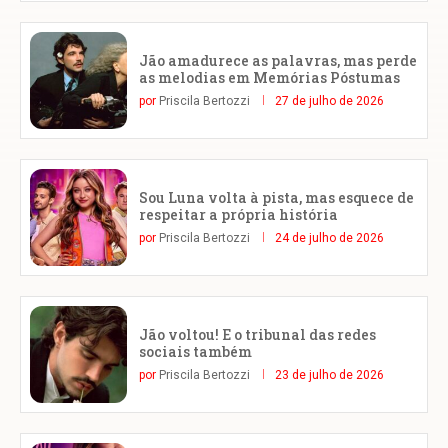
Jão amadurece as palavras, mas perde
as melodias em Memórias Póstumas
por
Priscila Bertozzi
27 de julho de 2026
Sou Luna volta à pista, mas esquece de
respeitar a própria história
por
Priscila Bertozzi
24 de julho de 2026
Jão voltou! E o tribunal das redes
sociais também
por
Priscila Bertozzi
23 de julho de 2026