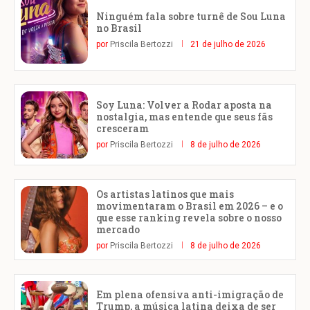
Ninguém fala sobre turnê de Sou Luna
no Brasil
por
Priscila Bertozzi
21 de julho de 2026
Soy Luna: Volver a Rodar aposta na
nostalgia, mas entende que seus fãs
cresceram
por
Priscila Bertozzi
8 de julho de 2026
Os artistas latinos que mais
movimentaram o Brasil em 2026 – e o
que esse ranking revela sobre o nosso
mercado
por
Priscila Bertozzi
8 de julho de 2026
Em plena ofensiva anti-imigração de
Trump, a música latina deixa de ser