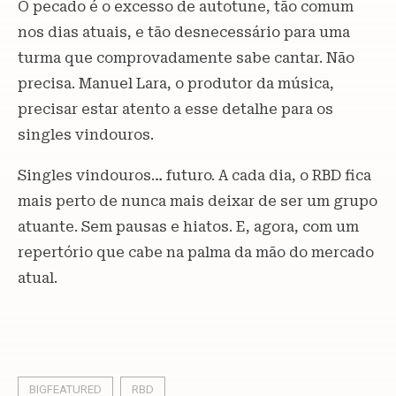
O pecado é o excesso de autotune, tão comum
nos dias atuais, e tão desnecessário para uma
turma que comprovadamente sabe cantar. Não
precisa. Manuel Lara, o produtor da música,
precisar estar atento a esse detalhe para os
singles vindouros.
Singles vindouros… futuro. A cada dia, o RBD fica
mais perto de nunca mais deixar de ser um grupo
atuante. Sem pausas e hiatos. E, agora, com um
repertório que cabe na palma da mão do mercado
atual.
BIGFEATURED
RBD