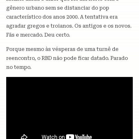
gênero urbano sem se distanciar do pop
característico dos anos 2000. A tentativa era
agradar gregos e troianos. Os antigos e os novos.
Fãs e mercado. Deu certo.
Porque mesmo às vésperas de uma turnê de
reencontro, o RBD não pode ficar datado. Parado
no tempo.