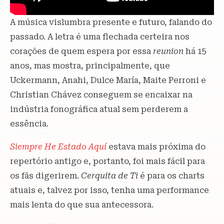
A música vislumbra presente e futuro, falando do
passado. A letra é uma flechada certeira nos
corações de quem espera por essa
reunion
há 15
anos, mas mostra, principalmente, que
Uckermann, Anahi, Dulce María, Maite Perroni e
Christian Chávez conseguem se encaixar na
indústria fonográfica atual sem perderem a
essência.
Siempre He Estado Aquí
estava mais próxima do
repertório antigo e, portanto, foi mais fácil para
os fãs digerirem.
Cerquita de Ti
é para os charts
atuais e, talvez por isso, tenha uma performance
mais lenta do que sua antecessora.