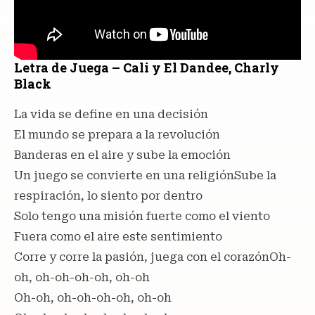
Letra de Juega – Cali y El Dandee, Charly
Black
La vida se define en una decisión
El mundo se prepara a la revolución
Banderas en el aire y sube la emoción
Un juego se convierte en una religiónSube la
respiración, lo siento por dentro
Solo tengo una misión fuerte como el viento
Fuera como el aire este sentimiento
Corre y corre la pasión, juega con el corazónOh-
oh, oh-oh-oh-oh, oh-oh
Oh-oh, oh-oh-oh-oh, oh-oh