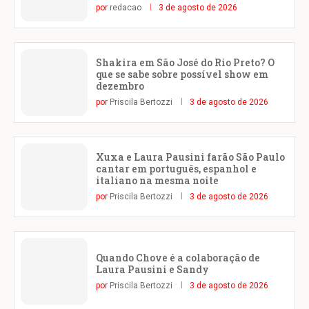
por
redacao
3 de agosto de 2026
Shakira em São José do Rio Preto? O
que se sabe sobre possível show em
dezembro
por
Priscila Bertozzi
3 de agosto de 2026
Xuxa e Laura Pausini farão São Paulo
cantar em português, espanhol e
italiano na mesma noite
por
Priscila Bertozzi
3 de agosto de 2026
Quando Chove é a colaboração de
Laura Pausini e Sandy
por
Priscila Bertozzi
3 de agosto de 2026