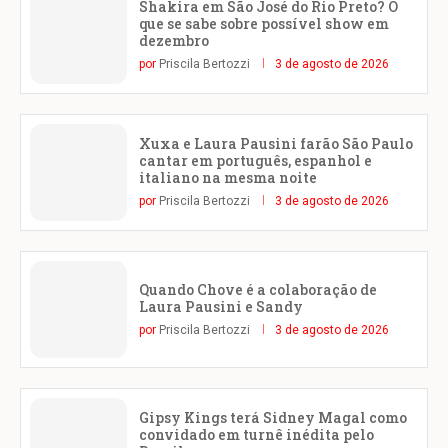
Shakira em São José do Rio Preto? O
que se sabe sobre possível show em
dezembro
por
Priscila Bertozzi
3 de agosto de 2026
Xuxa e Laura Pausini farão São Paulo
cantar em português, espanhol e
italiano na mesma noite
por
Priscila Bertozzi
3 de agosto de 2026
Quando Chove é a colaboração de
Laura Pausini e Sandy
por
Priscila Bertozzi
3 de agosto de 2026
Gipsy Kings terá Sidney Magal como
convidado em turnê inédita pelo