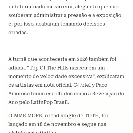
indeterminado na carreira, alegando que não
souberam administrar a pressão e a exposição
e, por isso, acabaram tomando decisões
erradas.
A turnê que aconteceria em 2026 também foi
adiada. “Top Of The Hills nasceu em um
momento de velocidade excessiva”, explicaram
os artistas em nota oficial. C47riel y Paco
Amoroso foram escolhidos como a Revelação do
Ano pelo LatinPop Brasil.
GIMME MORE, o lead single de TOTH, foi
lançado em 18 de novembro e segue nas
plataformas digitais.