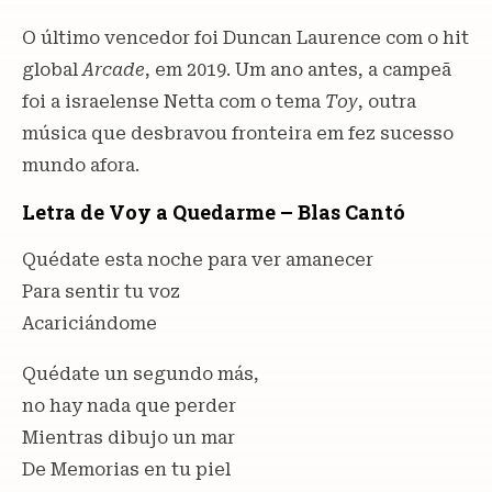
O último vencedor foi Duncan Laurence com o hit
global
Arcade
, em 2019. Um ano antes, a campeã
foi a israelense Netta com o tema
Toy
, outra
música que desbravou fronteira em fez sucesso
mundo afora.
Letra de Voy a Quedarme – Blas Cantó
Quédate esta noche para ver amanecer
Para sentir tu voz
Acariciándome
Quédate un segundo más,
no hay nada que perder
Mientras dibujo un mar
De Memorias en tu piel