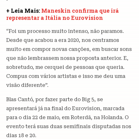
+ Leia Mais:
Maneskin confirma que irá
representar a Itália no Eurovision
“Foi um processo muito intenso, não paramos.
Desde que acabou a era 2020, nos centramos
muito em compor novas canções, em buscar sons
que não lembrassem nossa proposta anterior. E,
sobretudo, me cerquei de pessoas que queria.
Compus com vários artistas e isso me deu uma
visão diferente”.
Blas Cantó, por fazer parte do Big 5, se
apresentará já na final do Eurovision, marcada
para o dia 22 de maio, em Roterdã, na Holanda. O
evento terá suas duas semifinais disputadas nos
dias 18 e 20.