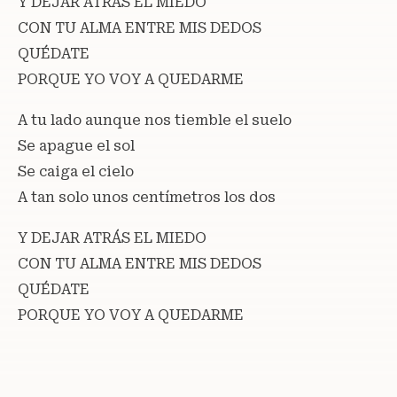
Y DEJAR ATRÁS EL MIEDO
CON TU ALMA ENTRE MIS DEDOS
QUÉDATE
PORQUE YO VOY A QUEDARME
A tu lado aunque nos tiemble el suelo
Se apague el sol
Se caiga el cielo
A tan solo unos centímetros los dos
Y DEJAR ATRÁS EL MIEDO
CON TU ALMA ENTRE MIS DEDOS
QUÉDATE
PORQUE YO VOY A QUEDARME