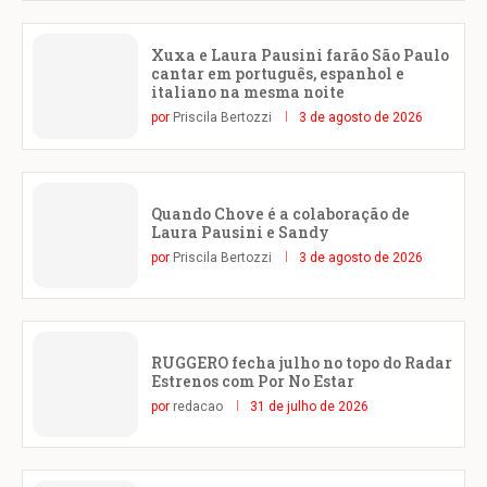
Xuxa e Laura Pausini farão São Paulo
cantar em português, espanhol e
italiano na mesma noite
por
Priscila Bertozzi
3 de agosto de 2026
Quando Chove é a colaboração de
Laura Pausini e Sandy
por
Priscila Bertozzi
3 de agosto de 2026
RUGGERO fecha julho no topo do Radar
Estrenos com Por No Estar
por
redacao
31 de julho de 2026