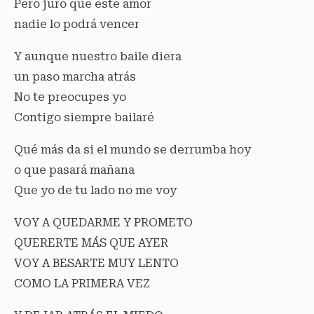
Pero juro que este amor
nadie lo podrá vencer
Y aunque nuestro baile diera
un paso marcha atrás
No te preocupes yo
Contigo siempre bailaré
Qué más da si el mundo se derrumba hoy
o que pasará mañana
Que yo de tu lado no me voy
VOY A QUEDARME Y PROMETO
QUERERTE MÁS QUE AYER
VOY A BESARTE MUY LENTO
COMO LA PRIMERA VEZ