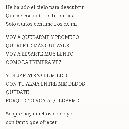
He bajado el cielo para descubrir
Que se esconde en tu mirada
Sólo a unos centímetros de mi
VOY A QUEDARME Y PROMETO
QUERERTE MÁS QUE AYER
VOY A BESARTE MUY LENTO
COMO LA PRIMERA VEZ
Y DEJAR ATRÁS EL MIEDO
CON TU ALMA ENTRE MIS DEDOS
QUÉDATE
PORQUE YO VOY A QUEDARME
Se que hay muchos como yo
con tanto que ofrecer