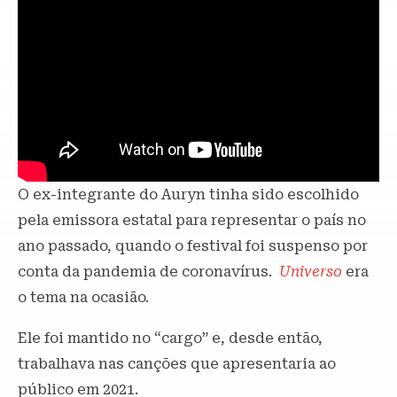
O ex-integrante do Auryn tinha sido escolhido
pela emissora estatal para representar o país no
ano passado, quando o festival foi suspenso por
conta da pandemia de coronavírus.
Universo
era
o tema na ocasião.
Ele foi mantido no “cargo” e, desde então,
trabalhava nas canções que apresentaria ao
público em 2021.