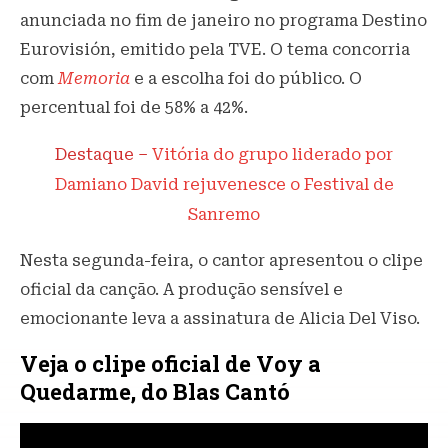
anunciada no fim de janeiro no programa Destino
Eurovisión, emitido pela TVE. O tema concorria
com
Memoria
e a escolha foi do público. O
percentual foi de 58% a 42%.
Destaque –
Vitória do grupo liderado por
Damiano David rejuvenesce o Festival de
Sanremo
Nesta segunda-feira, o cantor apresentou o clipe
oficial da canção. A produção sensível e
emocionante leva a assinatura de Alicia Del Viso.
Veja o clipe oficial de Voy a
Quedarme, do Blas Cantó