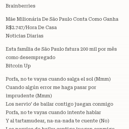
Brainberries
Mãe Milionária De São Paulo Conta Como Ganha
R$2.747/Hora De Casa
Noticias Diarias
Esta família de São Paulo fatura 200 mil por mês
como desempregado
Bitcoin Up
Porfa, no te vayas cuando salga el sol (Mmm)
Cuando algún error me haga pasar por
imprudente (Mmm)
Los nervio’ de bailar contigo juegan conmigo
Porfa, no te vayas cuando intente hablar
Y al tartamudear, na-na-nada te cuente (No)