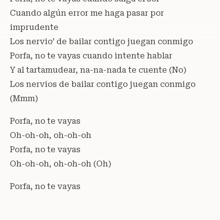
Cuando algún error me haga pasar por
imprudente
Los nervio’ de bailar contigo juegan conmigo
Porfa, no te vayas cuando intente hablar
Y al tartamudear, na-na-nada te cuente (No)
Los nervios de bailar contigo juegan conmigo
(Mmm)
Porfa, no te vayas
Oh-oh-oh, oh-oh-oh
Porfa, no te vayas
Oh-oh-oh, oh-oh-oh (Oh)
Porfa, no te vayas