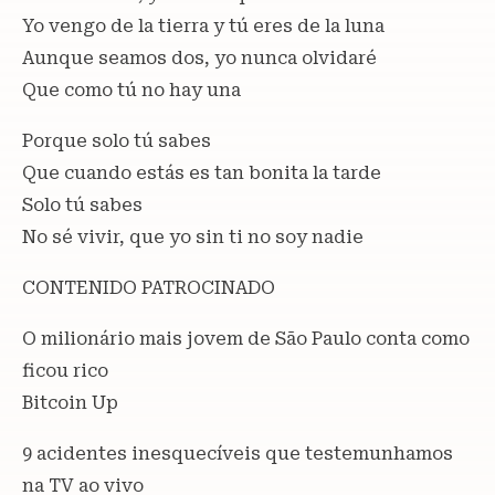
Yo vengo de la tierra y tú eres de la luna
Aunque seamos dos, yo nunca olvidaré
Que como tú no hay una
Porque solo tú sabes
Que cuando estás es tan bonita la tarde
Solo tú sabes
No sé vivir, que yo sin ti no soy nadie
CONTENIDO PATROCINADO
O milionário mais jovem de São Paulo conta como
ficou rico
Bitcoin Up
9 acidentes inesquecíveis que testemunhamos
na TV ao vivo