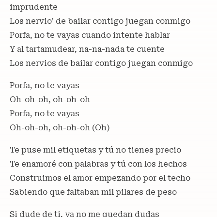
imprudente
Los nervio’ de bailar contigo juegan conmigo
Porfa, no tе vayas cuando intente hablar
Y al tartamudear, na-na-nada tе cuente
Los nervios de bailar contigo juegan conmigo
Porfa, no te vayas
Oh-oh-oh, oh-oh-oh
Porfa, no te vayas
Oh-oh-oh, oh-oh-oh (Oh)
Te puse mil etiquetas y tú no tienes precio
Te enamoré con palabras y tú con los hechos
Construimos el amor empezando por el techo
Sabiendo que faltaban mil pilares de peso
Si dude de ti, ya no me quedan dudas