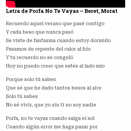
Letra de Porfa No Te Vayas – Beret, Morat
Recuerdo aquel verano que pasé contigo
Y cada beso que nunca pasó
Se viste de fantasma cuando estoy dormido
Pasamos de repente del calor al frío
Y tu recuerdo no se congeló
Hoy no puedo creer que estés al lado mío
Porque solo tú sabes
Que sé que he dado tantos besos al aire
Solo tú sabes
No sé vivir, que yo sin ti no soy nadie
Porfa, no te vayas cuando salga el sol
Cuando algún error me haga pasar por