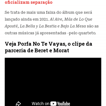
oficializam separação
Se trata de mais uma faixa do álbum que será
lançado ainda em 2021.
Al Aire, Más de Lo Que
Aposté, La Bella y La Bestia e Bajo La Mesa
são as
outras músicas já apresentadas -pelo quarteto.
Veja Porfa No Te Vayas, o clipe da
parceria de Beret e Morat