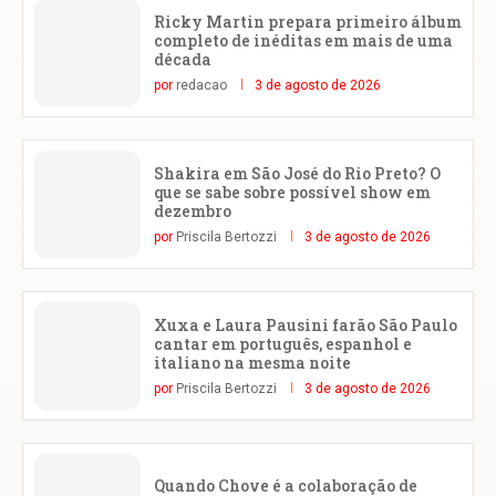
Ricky Martin prepara primeiro álbum
completo de inéditas em mais de uma
década
por
redacao
3 de agosto de 2026
Shakira em São José do Rio Preto? O
que se sabe sobre possível show em
dezembro
por
Priscila Bertozzi
3 de agosto de 2026
Xuxa e Laura Pausini farão São Paulo
cantar em português, espanhol e
italiano na mesma noite
por
Priscila Bertozzi
3 de agosto de 2026
Quando Chove é a colaboração de