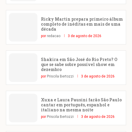
Ricky Martin prepara primeiro álbum
completo de inéditas em mais de uma
década
por
redacao
3 de agosto de 2026
Shakira em São José do Rio Preto? O
que se sabe sobre possível show em
dezembro
por
Priscila Bertozzi
3 de agosto de 2026
Xuxa e Laura Pausini farão São Paulo
cantar em português, espanhol e
italiano na mesma noite
por
Priscila Bertozzi
3 de agosto de 2026