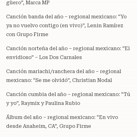
güero”, Marca MP
Canción banda del año – regional mexicano: “Yo
ya no vuelvo contigo (en vivo)”, Lenin Ramírez
con Grupo Firme
Canción norteña del año – regional mexicano: “El
envidioso” – Los Dos Carnales
Canción mariachi/ranchera del año – regional
mexicano: “Se me olvidó”, Christian Nodal
Canción cumbia del año – regional mexicano: “Tú
y yo”, Raymix y Paulina Rubio
Álbum del año – regional mexicano: “En vivo
desde Anaheim, CA”, Grupo Firme