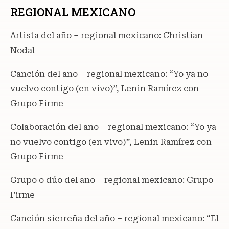
REGIONAL MEXICANO
Artista del año – regional mexicano: Christian
Nodal
Canción del año – regional mexicano: “Yo ya no
vuelvo contigo (en vivo)”, Lenin Ramírez con
Grupo Firme
Colaboración del año – regional mexicano: “Yo ya
no vuelvo contigo (en vivo)”, Lenin Ramírez con
Grupo Firme
Grupo o dúo del año – regional mexicano: Grupo
Firme
Canción sierreña del año – regional mexicano: “El