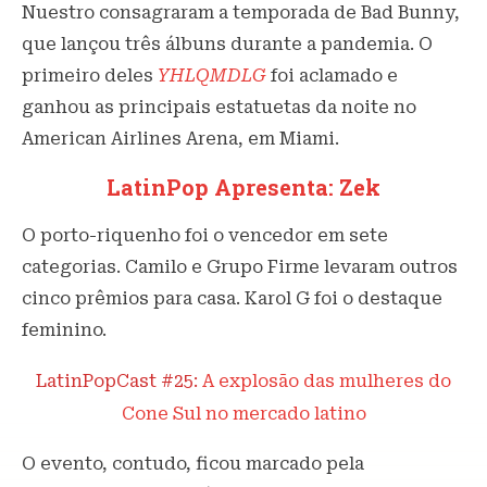
Nuestro consagraram a temporada de Bad Bunny,
que lançou três álbuns durante a pandemia. O
primeiro deles
YHLQMDLG
foi aclamado e
ganhou as principais estatuetas da noite no
American Airlines Arena, em Miami.
LatinPop Apresenta: Zek
O porto-riquenho foi o vencedor em sete
categorias. Camilo e Grupo Firme levaram outros
cinco prêmios para casa. Karol G foi o destaque
feminino.
LatinPopCast #25:
A explosão das mulheres do
Cone Sul no mercado latino
O evento, contudo, ficou marcado pela