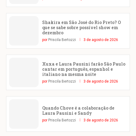
Shakira em São José do Rio Preto? O
que se sabe sobre possível show em
dezembro
por
Priscila Bertozzi
3 de agosto de 2026
Xuxa e Laura Pausini farão São Paulo
cantar em português, espanhol e
italiano na mesma noite
por
Priscila Bertozzi
3 de agosto de 2026
Quando Chove é a colaboração de
Laura Pausini e Sandy
por
Priscila Bertozzi
3 de agosto de 2026