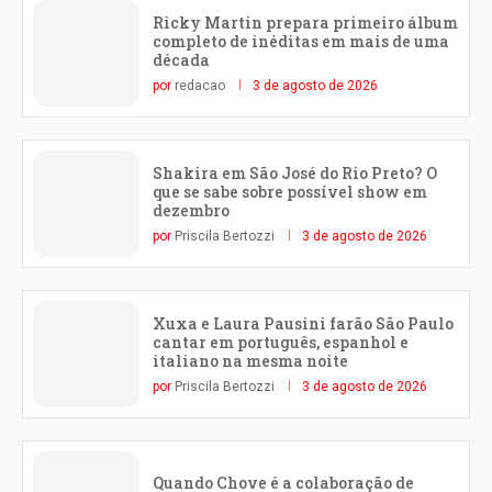
Ricky Martin prepara primeiro álbum
completo de inéditas em mais de uma
década
por
redacao
3 de agosto de 2026
Shakira em São José do Rio Preto? O
que se sabe sobre possível show em
dezembro
por
Priscila Bertozzi
3 de agosto de 2026
Xuxa e Laura Pausini farão São Paulo
cantar em português, espanhol e
italiano na mesma noite
por
Priscila Bertozzi
3 de agosto de 2026
Quando Chove é a colaboração de