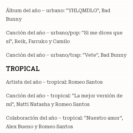
Álbum del año – urbano: “YHLQMDLG”, Bad
Bunny
Canción del año – urbano/pop: “Si me dices que
sí”, Reik, Farruko y Camilo
Canción del año – urbano/trap: “Vete”, Bad Bunny
TROPICAL
Artista del año – tropical: Romeo Santos
Canción del año – tropical: “La mejor versión de
mí”, Natti Natasha y Romeo Santos
Colaboración del año – tropical: “Nuestro amor”,
Alex Bueno y Romeo Santos