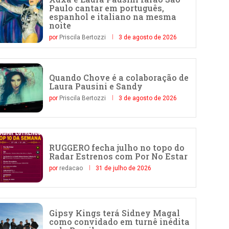
Paulo cantar em português,
espanhol e italiano na mesma
noite
por
Priscila Bertozzi
3 de agosto de 2026
Quando Chove é a colaboração de
Laura Pausini e Sandy
por
Priscila Bertozzi
3 de agosto de 2026
RUGGERO fecha julho no topo do
Radar Estrenos com Por No Estar
por
redacao
31 de julho de 2026
Gipsy Kings terá Sidney Magal
como convidado em turnê inédita