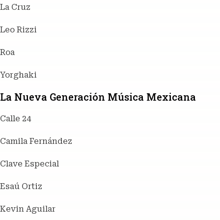
La Cruz
Leo Rizzi
Roa
Yorghaki
La Nueva Generación Música Mexicana
Calle 24
Camila Fernández
Clave Especial
Esaú Ortiz
Kevin Aguilar