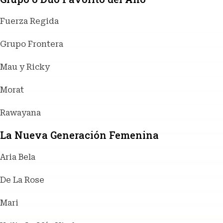
Fuerza Regida
Grupo Frontera
Mau y Ricky
Morat
Rawayana
La Nueva Generación Femenina
Aria Bela
De La Rose
Mari