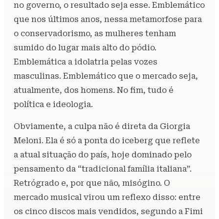
no governo, o resultado seja esse. Emblemático
que nos últimos anos, nessa metamorfose para
o conservadorismo, as mulheres tenham
sumido do lugar mais alto do pódio.
Emblemática a idolatria pelas vozes
masculinas. Emblemático que o mercado seja,
atualmente, dos homens. No fim, tudo é
política e ideologia.
Obviamente, a culpa não é direta da Giorgia
Meloni. Ela é só a ponta do iceberg que reflete
a atual situação do país, hoje dominado pelo
pensamento da “tradicional família italiana”.
Retrógrado e, por que não, misógino. O
mercado musical virou um reflexo disso: entre
os cinco discos mais vendidos, segundo a Fimi