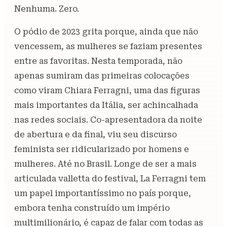
Nenhuma. Zero.
O pódio de 2023 grita porque, ainda que não
vencessem, as mulheres se faziam presentes
entre as favoritas. Nesta temporada, não
apenas sumiram das primeiras colocações
como viram Chiara Ferragni, uma das figuras
mais importantes da Itália, ser achincalhada
nas redes sociais. Co-apresentadora da noite
de abertura e da final, viu seu discurso
feminista ser ridicularizado por homens e
mulheres. Até no Brasil. Longe de ser a mais
articulada valletta do festival, La Ferragni tem
um papel importantíssimo no país porque,
embora tenha construído um império
multimilionário, é capaz de falar com todas as