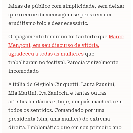
faixas de público com simplicidade, sem deixar
que o cerne da mensagem se perca em um
eruditismo tolo e desnecessário.
O apagamento feminino foi tão forte que
Marco
Mengoni, em seu discurso de vitória,
agradeceu a todas as mulheres
que
trabalharam no festival. Parecia visivelmente
incomodado.
A Itália de Gigliola Cinquetti, Laura Pausini,
Mia Martini, Iva Zanicchi e tantas outras
artistas lendárias é, hoje, um país machista em
todos os sentidos. Comandado por uma
presidenta (sim, uma mulher) de extrema-
direita. Emblemático que em seu primeiro ano