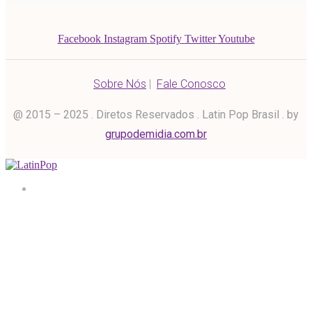
Facebook
Instagram
Spotify
Twitter
Youtube
Sobre Nós
|
Fale Conosco
@ 2015 – 2025 . Diretos Reservados . Latin Pop Brasil . by
grupodemidia.com.br
Home