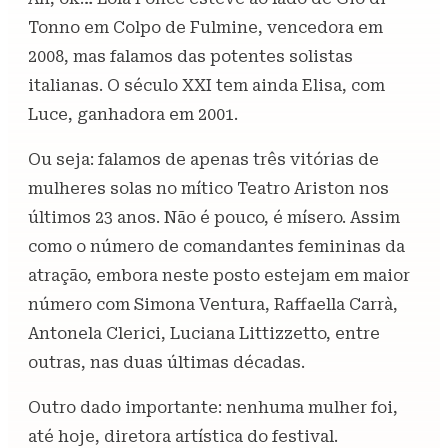
Tonno em Colpo de Fulmine, vencedora em
2008, mas falamos das potentes solistas
italianas. O século XXI tem ainda Elisa, com
Luce, ganhadora em 2001.
Ou seja: falamos de apenas três vitórias de
mulheres solas no mítico Teatro Ariston nos
últimos 23 anos. Não é pouco, é mísero. Assim
como o número de comandantes femininas da
atração, embora neste posto estejam em maior
número com Simona Ventura, Raffaella Carrà,
Antonela Clerici, Luciana Littizzetto, entre
outras, nas duas últimas décadas.
Outro dado importante: nenhuma mulher foi,
até hoje, diretora artística do festival.