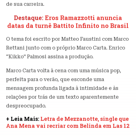
de sua carreira.
Destaque:
Eros Ramazzotti anuncia
datas da turnê Battito Infinito no Brasil
O tema foi escrito por Matteo Faustini com Marco
Rettani junto com o próprio Marco Carta. Enrico
“Kikko” Palmosi assina a produção.
Marco Carta volta à cena com uma música pop,
perfeita para o verão, que esconde uma
mensagem profunda ligada à intimidade e às
relações por trás de um texto aparentemente
despreocupado.
+ Leia Mais:
Letra de Mezzanotte, single que
Ana Mena vai recriar com Belinda em Las 12