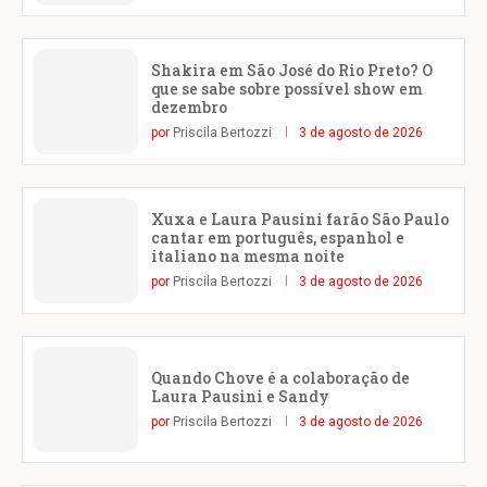
Shakira em São José do Rio Preto? O
que se sabe sobre possível show em
dezembro
por
Priscila Bertozzi
3 de agosto de 2026
Xuxa e Laura Pausini farão São Paulo
cantar em português, espanhol e
italiano na mesma noite
por
Priscila Bertozzi
3 de agosto de 2026
Quando Chove é a colaboração de
Laura Pausini e Sandy
por
Priscila Bertozzi
3 de agosto de 2026