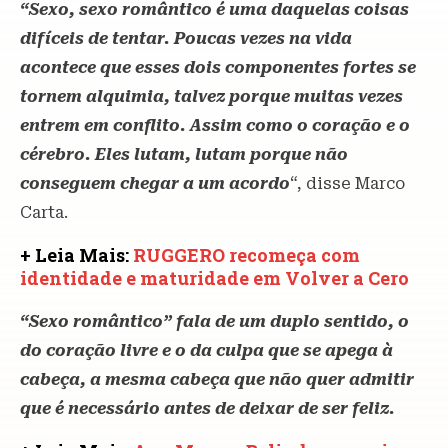
“Sexo, sexo romântico é uma daquelas coisas
difíceis de tentar. Poucas vezes na vida
acontece que esses dois componentes fortes se
tornem alquimia, talvez porque muitas vezes
entrem em conflito. Assim como o coração e o
cérebro. Eles lutam, lutam porque não
conseguem chegar a um acordo
“, disse Marco
Carta.
+ Leia Mais:
RUGGERO recomeça com
identidade e maturidade em Volver a Cero
“Sexo romântico” fala de um duplo sentido, o
do coração livre e o da culpa que se apega à
cabeça, a mesma cabeça que não quer admitir
que é necessário antes de deixar de ser feliz.