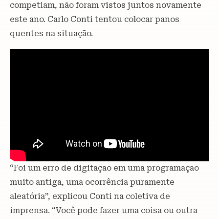
competiam, não foram vistos juntos novamente
este ano. Carlo Conti tentou colocar panos
quentes na situação.
“Foi um erro de digitação em uma programação
muito antiga, uma ocorrência puramente
aleatória”, explicou Conti na coletiva de
imprensa. “Você pode fazer uma coisa ou outra