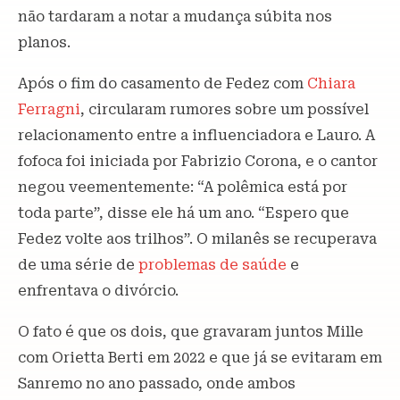
não tardaram a notar a mudança súbita nos
planos.
Após o fim do casamento de Fedez com
Chiara
Ferragni
, circularam rumores sobre um possível
relacionamento entre a influenciadora e Lauro. A
fofoca foi iniciada por Fabrizio Corona, e o cantor
negou veementemente: “A polêmica está por
toda parte”, disse ele há um ano. “Espero que
Fedez volte aos trilhos”. O milanês se recuperava
de uma série de
problemas de saúde
e
enfrentava o divórcio.
O fato é que os dois, que gravaram juntos Mille
com Orietta Berti em 2022 e que já se evitaram em
Sanremo no ano passado, onde ambos