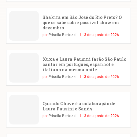
Shakira em São José do Rio Preto? O
que se sabe sobre possível show em
dezembro
por
Priscila Bertozzi
3 de agosto de 2026
Xuxa e Laura Pausini farão São Paulo
cantar em português, espanhol e
italiano na mesma noite
por
Priscila Bertozzi
3 de agosto de 2026
Quando Chove é a colaboração de
Laura Pausini e Sandy
por
Priscila Bertozzi
3 de agosto de 2026