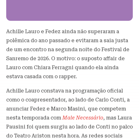
Achille Lauro e Fedez ainda não superaram a
polêmica do ano passado e evitaram a saia justa
de um encontro na segunda noite do Festival de
Sanremo de 2026. O motivo: o suposto affair de
Lauro com Chiara Ferragni quando ela ainda
estava casada com o rapper.
Achille Lauro constava na programação oficial
como o coapresentador, ao lado de Carlo Conti, a
anunciar Fedez e Marco Masini, que competem
nesta temporada com
Male Necessário
, mas Laura
Pausini foi quem surgiu ao lado de Conti no palco
do Teatro Ariston nesta hora. As redes sociais