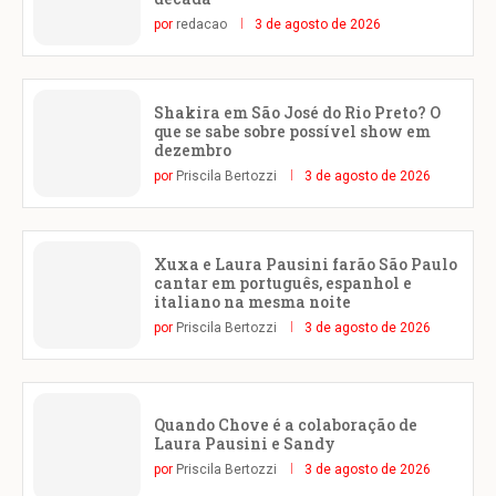
por
redacao
3 de agosto de 2026
Shakira em São José do Rio Preto? O
que se sabe sobre possível show em
dezembro
por
Priscila Bertozzi
3 de agosto de 2026
Xuxa e Laura Pausini farão São Paulo
cantar em português, espanhol e
italiano na mesma noite
por
Priscila Bertozzi
3 de agosto de 2026
Quando Chove é a colaboração de
Laura Pausini e Sandy
por
Priscila Bertozzi
3 de agosto de 2026