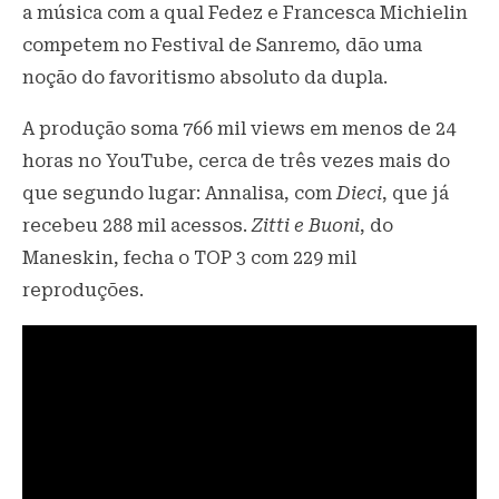
a música com a qual Fedez e Francesca Michielin
competem no Festival de Sanremo, dão uma
noção do favoritismo absoluto da dupla.
A produção soma 766 mil views em menos de 24
horas no YouTube, cerca de três vezes mais do
que segundo lugar: Annalisa, com
Dieci
, que já
recebeu 288 mil acessos.
Zitti e Buoni
, do
Maneskin, fecha o TOP 3 com 229 mil
reproduções.