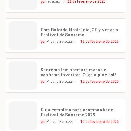
por
redacao
22 de fevereiro de 2025
Com Balorda Nostalgia, Olly vence o
Festival de Sanremo
por
Priscila Bertozzi
16 de fevereiro de 2025
Sanremo tem abertura morna e
confirma favoritos. Ouça a playlist!
por
Priscila Bertozzi
12 de fevereiro de 2025
Guia completo para acompanhar o
Festival de Sanremo 2025
por
Priscila Bertozzi
10 de fevereiro de 2025