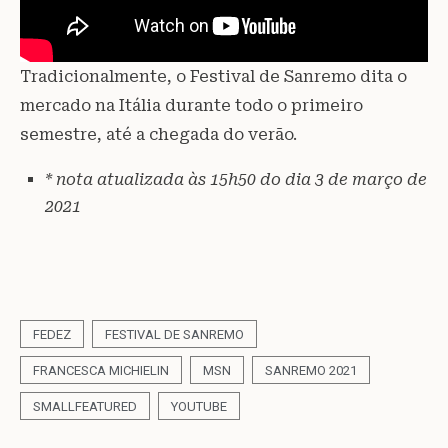
Tradicionalmente, o Festival de Sanremo dita o
mercado na Itália durante todo o primeiro
semestre, até a chegada do verão.
* nota atualizada às 15h50 do dia 3 de março de
2021
FEDEZ
FESTIVAL DE SANREMO
FRANCESCA MICHIELIN
MSN
SANREMO 2021
SMALLFEATURED
YOUTUBE