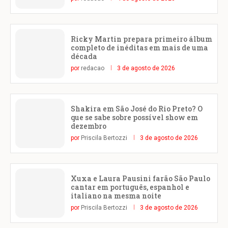
Ricky Martin prepara primeiro álbum
completo de inéditas em mais de uma
década
por
redacao
3 de agosto de 2026
Shakira em São José do Rio Preto? O
que se sabe sobre possível show em
dezembro
por
Priscila Bertozzi
3 de agosto de 2026
Xuxa e Laura Pausini farão São Paulo
cantar em português, espanhol e
italiano na mesma noite
por
Priscila Bertozzi
3 de agosto de 2026