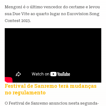
Mengoni é o último vencedor do certame e levou
sua Due Vite ao quarto lugar no Eurovision Song
Contest 2023.
Festival de Sanremo terá mudanças
no regulamento
O Festival de Sanremo anunciou nesta segunda-