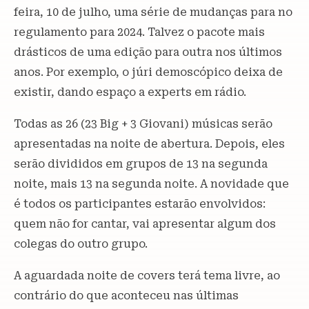
feira, 10 de julho, uma série de mudanças para no
regulamento para 2024. Talvez o pacote mais
drásticos de uma edição para outra nos últimos
anos. Por exemplo, o júri demoscópico deixa de
existir, dando espaço a experts em rádio.
Todas as 26 (23 Big + 3 Giovani) músicas serão
apresentadas na noite de abertura. Depois, eles
serão divididos em grupos de 13 na segunda
noite, mais 13 na segunda noite. A novidade que
é todos os participantes estarão envolvidos:
quem não for cantar, vai apresentar algum dos
colegas do outro grupo.
A aguardada noite de covers terá tema livre, ao
contrário do que aconteceu nas últimas