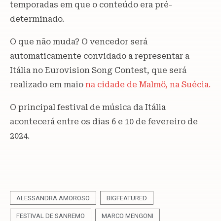
temporadas em que o conteúdo era pré-
determinado.
O que não muda? O vencedor será
automaticamente convidado a representar a
Itália no Eurovision Song Contest, que será
realizado em maio
na cidade de Malmö, na Suécia.
O principal festival de música da Itália
acontecerá entre os dias 6 e 10 de fevereiro de
2024.
ALESSANDRA AMOROSO
BIGFEATURED
FESTIVAL DE SANREMO
MARCO MENGONI