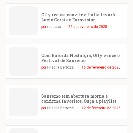
Olly recusa convite e Itália levará
Lucio Corsi ao Eurovision
por
redacao
22 de fevereiro de 2025
Com Balorda Nostalgia, Olly vence o
Festival de Sanremo
por
Priscila Bertozzi
16 de fevereiro de 2025
Sanremo tem abertura morna e
confirma favoritos. Ouça a playlist!
por
Priscila Bertozzi
12 de fevereiro de 2025