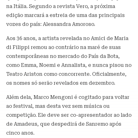
na Itália. Segundo a revista Vero, a próxima
edição marcará a estreia de uma das principais
vozes do país: Alessandra Amoroso.
Aos 36 anos, a artista revelada no Amici de Maria
di Filippi remou ao contrário na maré de suas
contemporâneas no mercado do País da Bota,
como Emma, Noemi e Annalista, e nunca pisou no
Teatro Ariston como concorrente. Oficialmente,
os nomes só serão revelados em dezembro.
Além dela, Marco Mengoni é cogitado para voltar
ao festival, mas desta vez sem música ou
competição. Ele deve ser co-apresentador ao lado
de Amadeus, que despedirá de Sanremo após
cinco anos.