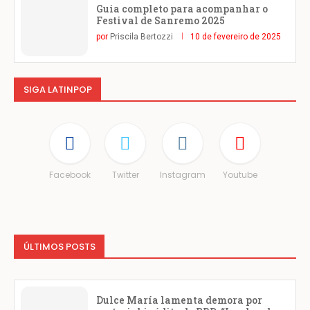
Guia completo para acompanhar o
Festival de Sanremo 2025
por
Priscila Bertozzi
10 de fevereiro de 2025
SIGA LATINPOP
Facebook
Twitter
Instagram
Youtube
ÚLTIMOS POSTS
Dulce María lamenta demora por