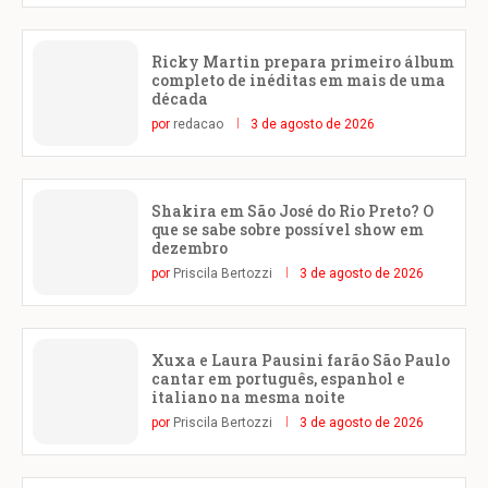
Ricky Martin prepara primeiro álbum
completo de inéditas em mais de uma
década
por
redacao
3 de agosto de 2026
Shakira em São José do Rio Preto? O
que se sabe sobre possível show em
dezembro
por
Priscila Bertozzi
3 de agosto de 2026
Xuxa e Laura Pausini farão São Paulo
cantar em português, espanhol e
italiano na mesma noite
por
Priscila Bertozzi
3 de agosto de 2026