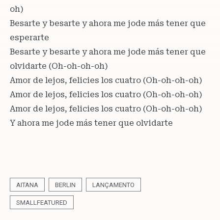
oh)
Besarte y besarte y ahora me jode más tener que
esperarte
Besarte y besarte y ahora me jode más tener que
olvidarte (Oh-oh-oh-oh)
Amor de lejos, felicies los cuatro (Oh-oh-oh-oh)
Amor de lejos, felicies los cuatro (Oh-oh-oh-oh)
Amor de lejos, felicies los cuatro (Oh-oh-oh-oh)
Y ahora me jode más tener que olvidarte
AITANA
BERLIN
LANÇAMENTO
SMALLFEATURED