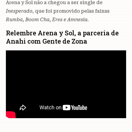
Arena y Sol não a chegou a ser single de
Inesperado
, que foi promovido pelas faixas
Rumba, Boom Cha, Eres e Amnesia.
Relembre Arena y Sol, a parceria de
Anahi com Gente de Zona