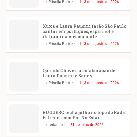
por
Priscila Bertozzi
3 de agosto de 2026
Xuxa e Laura Pausini farão São Paulo
cantar em português, espanhol e
italiano na mesma noite
por
Priscila Bertozzi
3 de agosto de 2026
Quando Chove é a colaboração de
Laura Pausini e Sandy
por
Priscila Bertozzi
3 de agosto de 2026
RUGGERO fecha julho no topo do Radar
Estrenos com Por No Estar
por
redacao
31 de julho de 2026