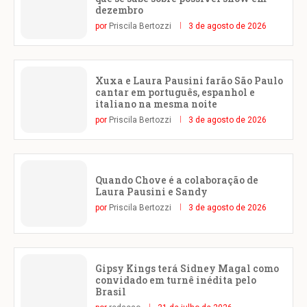
dezembro
por
Priscila Bertozzi
3 de agosto de 2026
Xuxa e Laura Pausini farão São Paulo
cantar em português, espanhol e
italiano na mesma noite
por
Priscila Bertozzi
3 de agosto de 2026
Quando Chove é a colaboração de
Laura Pausini e Sandy
por
Priscila Bertozzi
3 de agosto de 2026
Gipsy Kings terá Sidney Magal como
convidado em turnê inédita pelo
Brasil