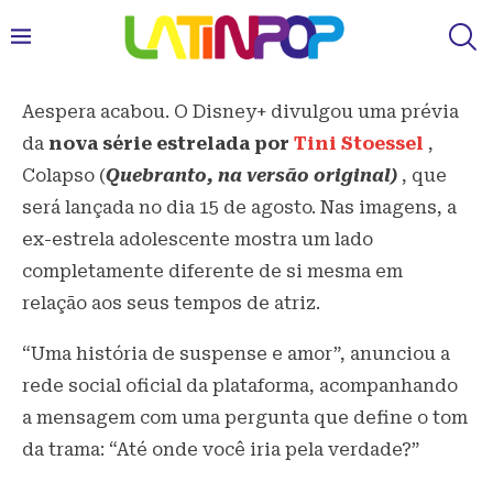
Aespera acabou. O Disney+ divulgou uma prévia
da
nova série estrelada por
Tini Stoessel
,
Colapso (
Quebranto, na versão original)
, que
será lançada no dia 15 de agosto. Nas imagens, a
ex-estrela adolescente mostra um lado
completamente diferente de si mesma em
relação aos seus tempos de atriz.
“Uma história de suspense e amor”, anunciou a
rede social oficial da plataforma, acompanhando
a mensagem com uma pergunta que define o tom
da trama: “Até onde você iria pela verdade?”