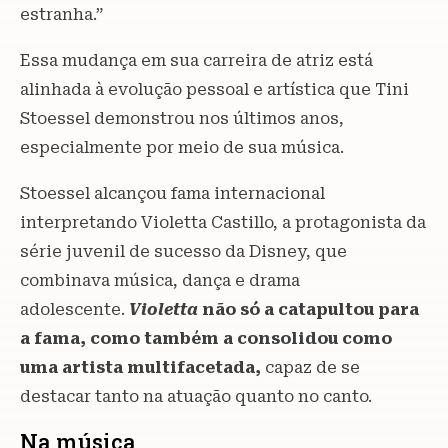
estranha.”
Essa mudança em sua carreira de atriz está
alinhada à evolução pessoal e artística que Tini
Stoessel demonstrou nos últimos anos,
especialmente por meio de sua música.
Stoessel alcançou fama internacional
interpretando Violetta Castillo, a protagonista da
série juvenil de sucesso da Disney, que
combinava música, dança e drama
adolescente.
Violetta
não só a catapultou para
a fama, como também a consolidou como
uma artista multifacetada,
capaz de se
destacar tanto na atuação quanto no canto.
Na música