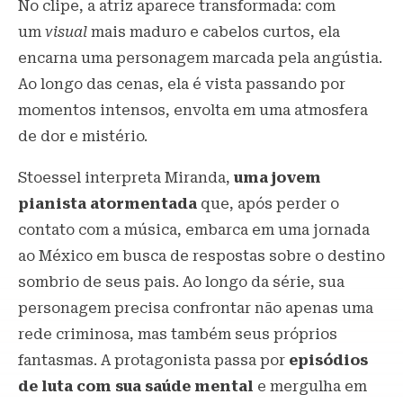
No clipe, a atriz aparece transformada: com
um
visual
mais maduro e cabelos curtos, ela
encarna uma personagem marcada pela angústia.
Ao longo das cenas, ela é vista passando por
momentos intensos, envolta em uma atmosfera
de dor e mistério.
Stoessel interpreta Miranda,
uma jovem
pianista atormentada
que, após perder o
contato com a música, embarca em uma jornada
ao México em busca de respostas sobre o destino
sombrio de seus pais. Ao longo da série, sua
personagem precisa confrontar não apenas uma
rede criminosa, mas também seus próprios
fantasmas. A protagonista passa por
episódios
de luta com sua saúde mental
e mergulha em