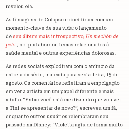
revelou ela.
As filmagens de Colapso coincidiram com um
momento-chave de sua vida: o lançamento
de
seu álbum mais introspectivo,
Un mechón de
pelo
, no qual abordou temas relacionados à
saúde mental e outras experiências dolorosas.
As redes sociais explodiram com o anúncio da
estreia da série, marcada para sexta-feira, 15 de
agosto. Os comentários refletiram a empolgação
em ver a artista em um papel diferente e mais
adulto. “Então você está me dizendo que vou ver
a Tini se apresentar de novo?”, escreveu um fã,
enquanto outros usuários relembraram seu
passado na Disney: “Violetta agiu de forma muito