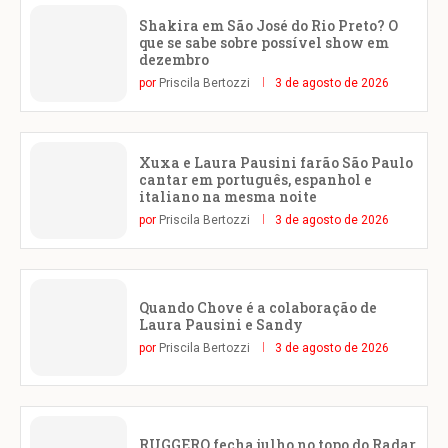
Shakira em São José do Rio Preto? O
que se sabe sobre possível show em
dezembro
por
Priscila Bertozzi
3 de agosto de 2026
Xuxa e Laura Pausini farão São Paulo
cantar em português, espanhol e
italiano na mesma noite
por
Priscila Bertozzi
3 de agosto de 2026
Quando Chove é a colaboração de
Laura Pausini e Sandy
por
Priscila Bertozzi
3 de agosto de 2026
RUGGERO fecha julho no topo do Radar