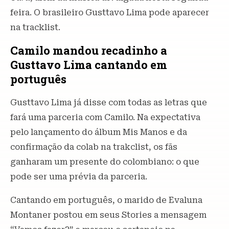
feira. O brasileiro Gusttavo Lima pode aparecer
na tracklist.
Camilo mandou recadinho a
Gusttavo Lima cantando em
português
Gusttavo Lima já disse com todas as letras que
fará uma parceria com Camilo. Na expectativa
pelo lançamento do álbum Mis Manos e da
confirmação da colab na trakclist, os fãs
ganharam um presente do colombiano: o que
pode ser uma prévia da parceria.
Cantando em português, o marido de Evaluna
Montaner postou em seus Stories a mensagem