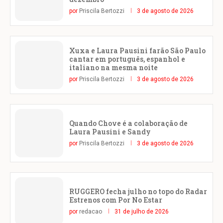
por
Priscila Bertozzi
3 de agosto de 2026
Xuxa e Laura Pausini farão São Paulo
cantar em português, espanhol e
italiano na mesma noite
por
Priscila Bertozzi
3 de agosto de 2026
Quando Chove é a colaboração de
Laura Pausini e Sandy
por
Priscila Bertozzi
3 de agosto de 2026
RUGGERO fecha julho no topo do Radar
Estrenos com Por No Estar
por
redacao
31 de julho de 2026