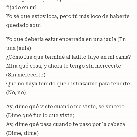
fijado en mí
Yo sé que estoy loca, pero tú más loco de haberte
quedado aquí
Yo que debería estar encerrada en una jaula (En
una jaula)
¿Cómo fue que terminé al ladito tuyo en mi cama?
Mira qué cosa, y ahora te tengo sin merecerte
(Sin merecertе)
Que no haya tenido que disfrazarmе para tenerte
(No, no)
Ay, dime qué viste cuando me viste, sé sincero
(Dime qué fue lo que viste)
Ay, dime qué pasa cuando te paso por la cabeza
(Dime, dime)