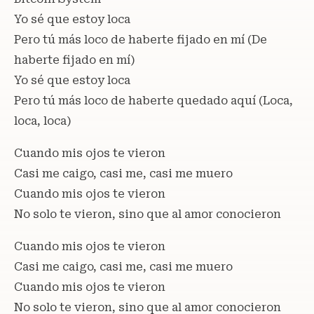
Yo sé que estoy loca
Pero tú más loco de haberte fijado en mí (De
haberte fijado en mí)
Yo sé que estoy loca
Pero tú más loco de haberte quedado aquí (Loca,
loca, loca)
Cuando mis ojos te vieron
Casi me caigo, casi me, casi me muero
Cuando mis ojos te vieron
No solo te vieron, sino que al amor conocieron
Cuando mis ojos te vieron
Casi me caigo, casi me, casi me muero
Cuando mis ojos te vieron
No solo te vieron, sino que al amor conocieron