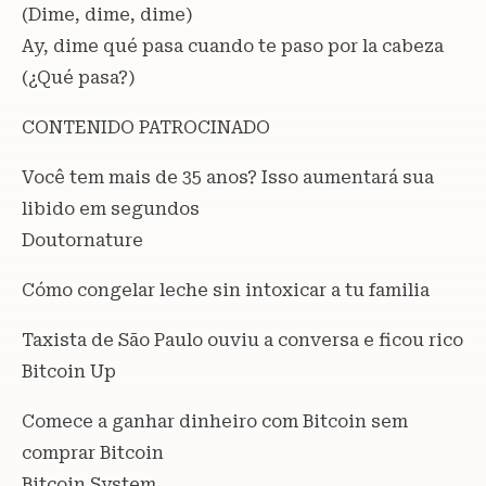
(Dime, dime, dime)
Ay, dime qué pasa cuando te paso por la cabeza
(¿Qué pasa?)
CONTENIDO PATROCINADO
Você tem mais de 35 anos? Isso aumentará sua
libido em segundos
Doutornature
Cómo congelar leche sin intoxicar a tu familia
Taxista de São Paulo ouviu a conversa e ficou rico
Bitcoin Up
Comece a ganhar dinheiro com Bitcoin sem
comprar Bitcoin
Bitcoin System