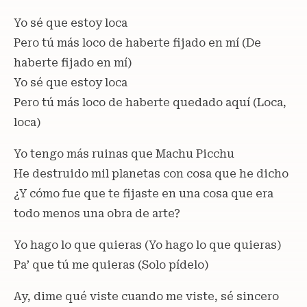
Yo sé que estoy loca
Pero tú más loco de haberte fijado en mí (De
haberte fijado en mí)
Yo sé que estoy loca
Pero tú más loco de haberte quedado aquí (Loca,
loca)
Yo tengo más ruinas que Machu Picchu
He destruido mil planetas con cosa que he dicho
¿Y cómo fue que te fijaste en una cosa que era
todo menos una obra de arte?
Yo hago lo que quieras (Yo hago lo que quieras)
Pa’ que tú me quieras (Solo pídelo)
Ay, dime qué viste cuando me viste, sé sincero