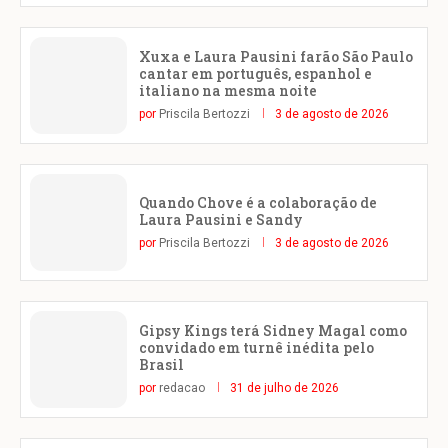
Xuxa e Laura Pausini farão São Paulo
cantar em português, espanhol e
italiano na mesma noite
por
Priscila Bertozzi
3 de agosto de 2026
Quando Chove é a colaboração de
Laura Pausini e Sandy
por
Priscila Bertozzi
3 de agosto de 2026
Gipsy Kings terá Sidney Magal como
convidado em turnê inédita pelo
Brasil
por
redacao
31 de julho de 2026