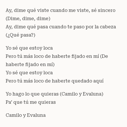
Ay, dime qué viste cuando me viste, sé sincero
(Dime, dime, dime)
Ay, dime qué pasa cuando te paso por la cabeza
(¿Qué pasa?)
Yo sé que estoy loca
Pero tú más loco de haberte fijado en mí (De
haberte fijado en mí)
Yo sé que estoy loca
Pero tú más loco de haberte quedado aquí
Yo hago lo que quieras (Camilo y Evaluna)
Pa’ que tú me quieras
Camilo y Evaluna