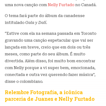
uma nova canção com
Nelly Furtado
no Canadá.
O tema fará parte do álbum da canadense
intitulado
Gala y Dalí.
“Estive com ela na semana passada em Toronto
gravando uma canção espetacular que vai ser
lançada em breve, creio que em dois ou três
meses, como parte do seu álbum. É muito
divertida. Além disso, foi muito bom encontrar
com Nelly porque a vi super bem, emocionada,
conectada e outra vez querendo fazer música”,
disse o colombiano.
Relembre Fotografía, a icônica
parceria de Juanes e Nelly Furtado