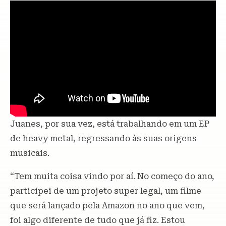
Juanes, por sua vez, está trabalhando em um EP
de heavy metal, regressando às suas origens
musicais.
“Tem muita coisa vindo por aí. No começo do ano,
participei de um projeto super legal, um filme
que será lançado pela Amazon no ano que vem,
foi algo diferente de tudo que já fiz. Estou