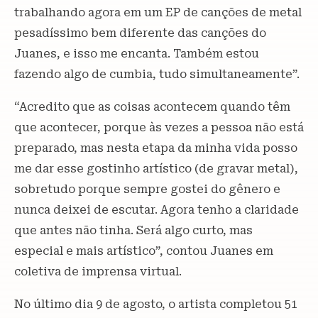
trabalhando agora em um EP de canções de metal
pesadíssimo bem diferente das canções do
Juanes, e isso me encanta. Também estou
fazendo algo de cumbia, tudo simultaneamente”.
“Acredito que as coisas acontecem quando têm
que acontecer, porque às vezes a pessoa não está
preparado, mas nesta etapa da minha vida posso
me dar esse gostinho artístico (de gravar metal),
sobretudo porque sempre gostei do gênero e
nunca deixei de escutar. Agora tenho a claridade
que antes não tinha. Será algo curto, mas
especial e mais artístico”, contou Juanes em
coletiva de imprensa virtual.
No último dia 9 de agosto, o artista completou 51