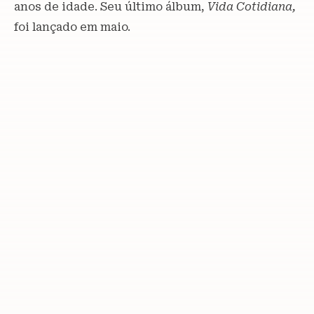
anos de idade. Seu último álbum,
Vida Cotidiana,
foi lançado em maio.