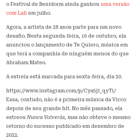
o Festival de Benidorm ainda ganhou
uma versão
com Lali
em julho.
Agora, a artista de 28 anos parte para um novo
desafio. Nesta segunda-feira, 16 de outubro, ela
anunciou o lançamento de Te Quiero, música em
que terá a companhia de ninguém menos do que
Abraham Mateo.
A estreia está marcada para sexta-feira, dia 20.
https://www.instagram.com/p/Cya5ji_qyTi/
Essa, contudo, não é a primeira música da Vicco
depois de seu grande hit. No mês passado, ela
estreou
Nunca Volverás,
mas não obteve o mesmo
retorno do sucesso publicado em dezembro de
2022.