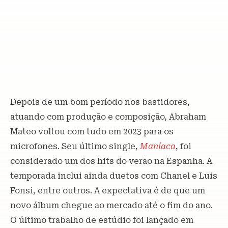
Depois de um bom período nos bastidores,
atuando com produção e composição, Abraham
Mateo voltou com tudo em 2023 para os
microfones. Seu último single,
Maníaca
, foi
considerado um dos hits do verão na Espanha. A
temporada inclui ainda duetos com Chanel e Luis
Fonsi, entre outros. A expectativa é de que um
novo álbum chegue ao mercado até o fim do ano.
O último trabalho de estúdio foi lançado em