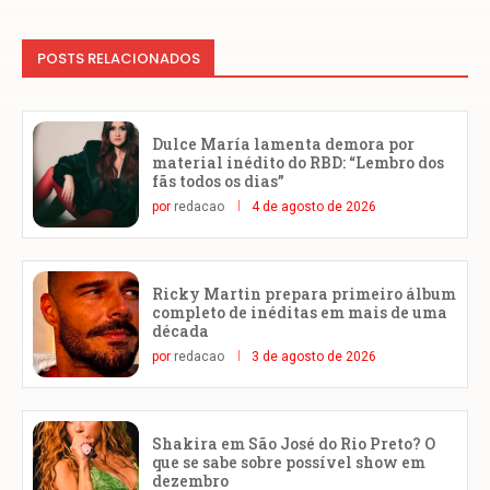
POSTS RELACIONADOS
Dulce María lamenta demora por
material inédito do RBD: “Lembro dos
fãs todos os dias”
por
redacao
4 de agosto de 2026
Ricky Martin prepara primeiro álbum
completo de inéditas em mais de uma
década
por
redacao
3 de agosto de 2026
Shakira em São José do Rio Preto? O
que se sabe sobre possível show em
dezembro