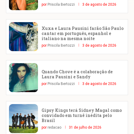
por
Priscila Bertozzi
3 de agosto de 2026
Xuxa e Laura Pausini farão São Paulo
cantar em português, espanhol e
italiano na mesma noite
por
Priscila Bertozzi
3 de agosto de 2026
Quando Chove é a colaboração de
Laura Pausini e Sandy
por
Priscila Bertozzi
3 de agosto de 2026
Gipsy Kings terá Sidney Magal como
convidado em turnê inédita pelo
Brasil
por
redacao
31 de julho de 2026