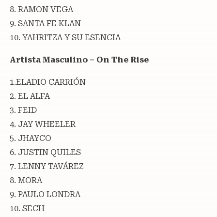
8. RAMON VEGA
9. SANTA FE KLAN
10. YAHRITZA Y SU ESENCIA
Artista Masculino – On The Rise
1.ELADIO CARRIÓN
2. EL ALFA
3. FEID
4. JAY WHEELER
5. JHAYCO
6. JUSTIN QUILES
7. LENNY TAVÁREZ
8. MORA
9. PAULO LONDRA
10. SECH