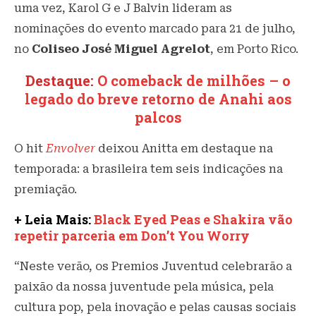
uma vez, Karol G e J Balvin lideram as
nominações do evento marcado para 21 de julho,
no
Coliseo José Miguel Agrelot
, em Porto Rico.
Destaque:
O comeback de milhões – o
legado do breve retorno de Anahi aos
palcos
O hit
Envolver
deixou Anitta em destaque na
temporada: a brasileira tem seis indicações na
premiação.
+ Leia Mais:
Black Eyed Peas e Shakira vão
repetir parceria em Don’t You Worry
“Neste verão, os Premios Juventud celebrarão a
paixão da nossa juventude pela música, pela
cultura pop, pela inovação e pelas causas sociais