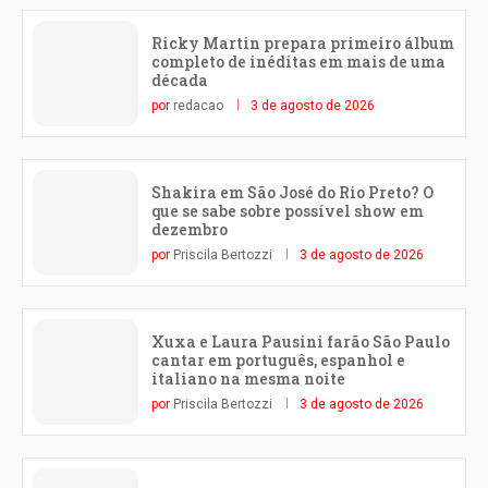
Ricky Martin prepara primeiro álbum
completo de inéditas em mais de uma
década
por
redacao
3 de agosto de 2026
Shakira em São José do Rio Preto? O
que se sabe sobre possível show em
dezembro
por
Priscila Bertozzi
3 de agosto de 2026
Xuxa e Laura Pausini farão São Paulo
cantar em português, espanhol e
italiano na mesma noite
por
Priscila Bertozzi
3 de agosto de 2026