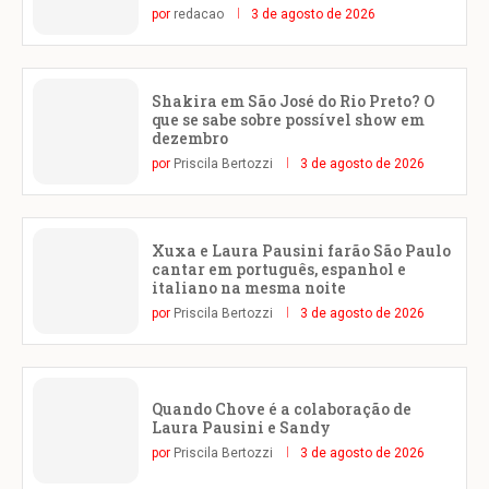
por
redacao
3 de agosto de 2026
Shakira em São José do Rio Preto? O
que se sabe sobre possível show em
dezembro
por
Priscila Bertozzi
3 de agosto de 2026
Xuxa e Laura Pausini farão São Paulo
cantar em português, espanhol e
italiano na mesma noite
por
Priscila Bertozzi
3 de agosto de 2026
Quando Chove é a colaboração de
Laura Pausini e Sandy
por
Priscila Bertozzi
3 de agosto de 2026