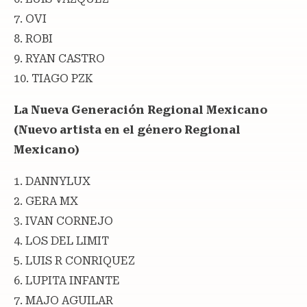
7. OVI
8. ROBI
9. RYAN CASTRO
10. TIAGO PZK
La Nueva Generación Regional Mexicano
(Nuevo artista en el género Regional
Mexicano)
1. DANNYLUX
2. GERA MX
3. IVAN CORNEJO
4. LOS DEL LIMIT
5. LUIS R CONRIQUEZ
6. LUPITA INFANTE
7. MAJO AGUILAR