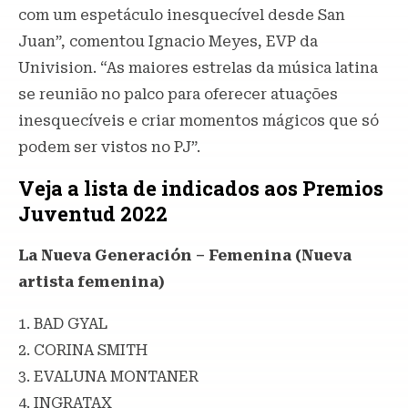
com um espetáculo inesquecível desde San
Juan”, comentou Ignacio Meyes, EVP da
Univision. “As maiores estrelas da música latina
se reunião no palco para oferecer atuações
inesquecíveis e criar momentos mágicos que só
podem ser vistos no PJ”.
Veja a lista de indicados aos Premios
Juventud 2022
La Nueva Generación – Femenina (Nueva
artista femenina)
1. BAD GYAL
2. CORINA SMITH
3. EVALUNA MONTANER
4. INGRATAX