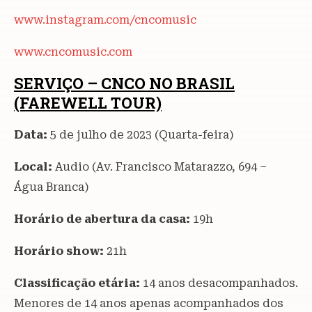
www.instagram.com/cncomusic
www.cncomusic.com
SERVIÇO – CNCO NO BRASIL
(FAREWELL TOUR)
Data:
5 de julho de 2023 (Quarta-feira)
Local:
Audio (Av. Francisco Matarazzo, 694 –
Água Branca)
Horário de abertura da casa:
19h
Horário show:
21h
Classificação etária:
14 anos desacompanhados.
Menores de 14 anos apenas acompanhados dos