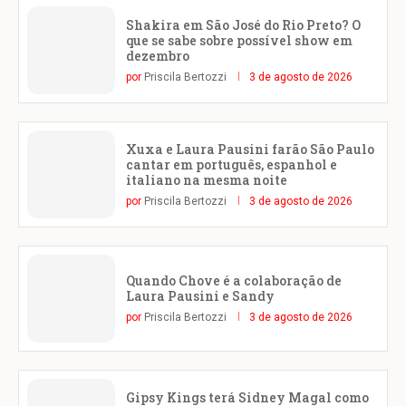
Shakira em São José do Rio Preto? O
que se sabe sobre possível show em
dezembro
por
Priscila Bertozzi
3 de agosto de 2026
Xuxa e Laura Pausini farão São Paulo
cantar em português, espanhol e
italiano na mesma noite
por
Priscila Bertozzi
3 de agosto de 2026
Quando Chove é a colaboração de
Laura Pausini e Sandy
por
Priscila Bertozzi
3 de agosto de 2026
Gipsy Kings terá Sidney Magal como