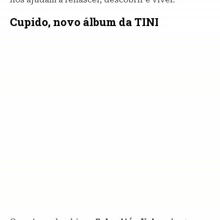
Cupido, novo álbum da TINI