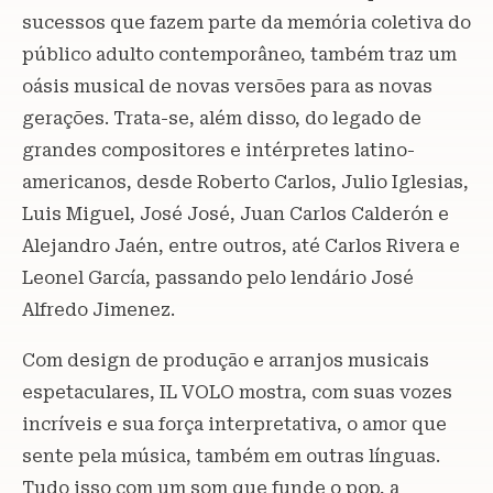
sucessos que fazem parte da memória coletiva do
público adulto contemporâneo, também traz um
oásis musical de novas versões para as novas
gerações. Trata-se, além disso, do legado de
grandes compositores e intérpretes latino-
americanos, desde Roberto Carlos, Julio Iglesias,
Luis Miguel, José José, Juan Carlos Calderón e
Alejandro Jaén, entre outros, até Carlos Rivera e
Leonel García, passando pelo lendário José
Alfredo Jimenez.
Com design de produção e arranjos musicais
espetaculares, IL VOLO mostra, com suas vozes
incríveis e sua força interpretativa, o amor que
sente pela música, também em outras línguas.
Tudo isso com um som que funde o pop, a