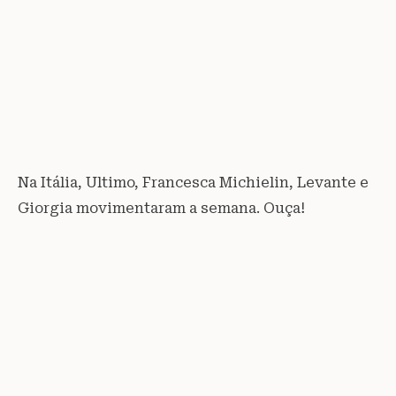
Na Itália, Ultimo, Francesca Michielin, Levante e
Giorgia movimentaram a semana. Ouça!