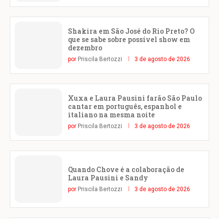
Shakira em São José do Rio Preto? O
que se sabe sobre possível show em
dezembro
por
Priscila Bertozzi
3 de agosto de 2026
Xuxa e Laura Pausini farão São Paulo
cantar em português, espanhol e
italiano na mesma noite
por
Priscila Bertozzi
3 de agosto de 2026
Quando Chove é a colaboração de
Laura Pausini e Sandy
por
Priscila Bertozzi
3 de agosto de 2026