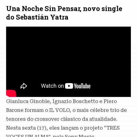
Una Noche Sin Pensar, novo single
do Sebastián Yatra
Gianluca Ginoble, Ignazio Boschetto e Piero
Barone formam o IL VOLO, o mais célebre trio de
tenores do crossover clássico da atualidade.
Nesta sexta (17), eles lançam o projeto “TRES
VOCES UN ALMA”, pela Sony Music,