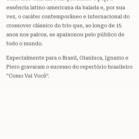
essência latino-americana da balada e, por sua
vez, o caráter contemporâneo e internacional do
crossover clássico do trio que, ao longo de 15
anos nos palcos, se apaixonou pelo público de
todo o mundo.
Especialmente para o Brasil, Gianluca, Ignazio e
Piero gravaram o sucesso do repertório brasileiro
“Como Vai Você”.