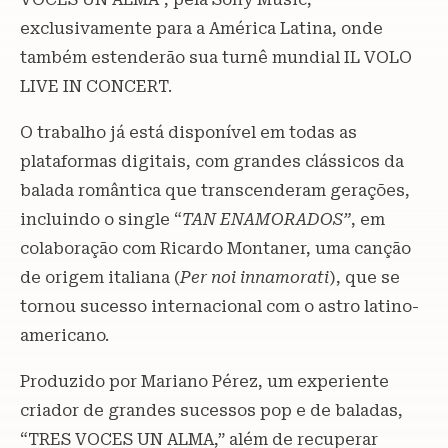
exclusivamente para a América Latina, onde
também estenderão sua turnê mundial IL VOLO
LIVE IN CONCERT.
O trabalho já está disponível em todas as
plataformas digitais, com grandes clássicos da
balada romântica que transcenderam gerações,
incluindo o single “
TAN ENAMORADOS”
, em
colaboração com Ricardo Montaner, uma canção
de origem italiana (
Per noi innamorati
), que se
tornou sucesso internacional com o astro latino-
americano.
Produzido por Mariano Pérez, um experiente
criador de grandes sucessos pop e de baladas,
“TRES VOCES UN ALMA,” além de recuperar