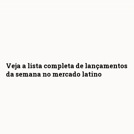
Veja a lista completa de lançamentos
da semana no mercado latino