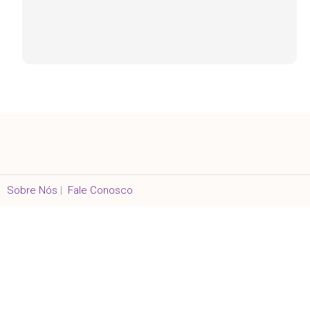
Sobre Nós
|
Fale Conosco