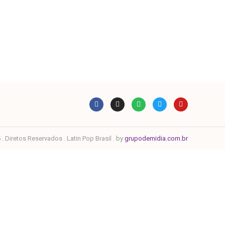
. Diretos Reservados . Latin Pop Brasil . by
grupodemidia.com.br