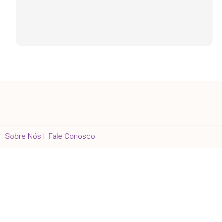
Sobre Nós
|
Fale Conosco