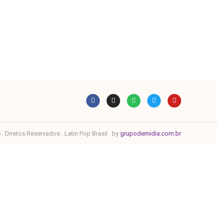
. Diretos Reservados . Latin Pop Brasil . by
grupodemidia.com.br