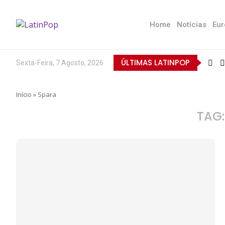
Home
Notícias
Eur
ÚLTIMAS LATINPOP
Sexta-Feira, 7 Agosto, 2026
Início
»
Spara
TAG