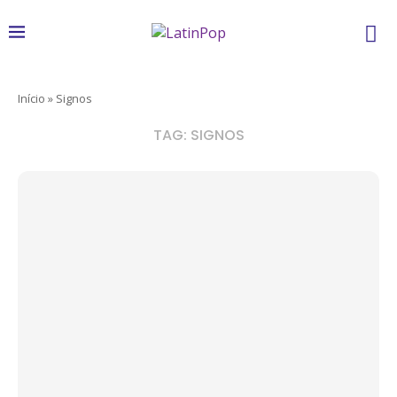
Início
»
Signos
TAG:
SIGNOS