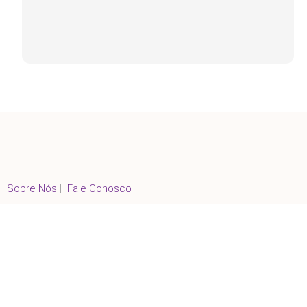
Sobre Nós
|
Fale Conosco