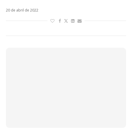
Bial
20 de abril de 2022