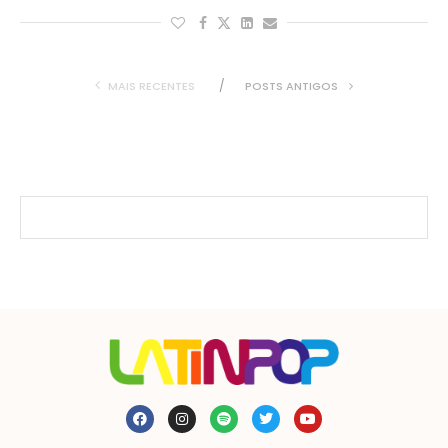
MAIS RECENTES
POSTS ANTIGOS