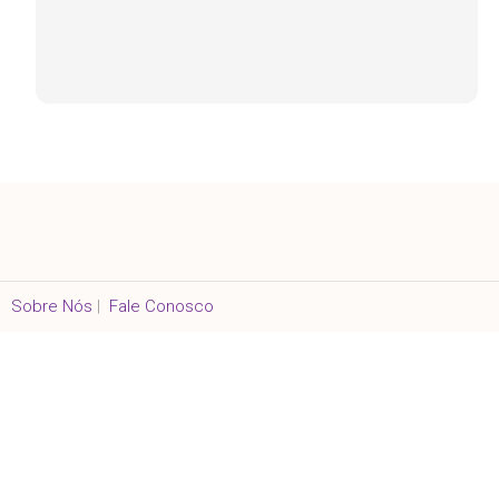
Sobre Nós
|
Fale Conosco