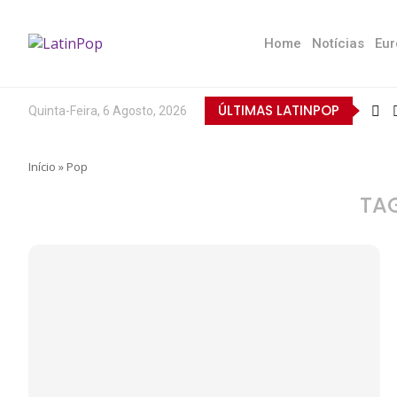
Home
Notícias
Eur
ÚLTIMAS LATINPOP
Quinta-Feira, 6 Agosto, 2026
Início
»
Pop
TA