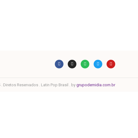
. Diretos Reservados . Latin Pop Brasil . by
grupodemidia.com.br