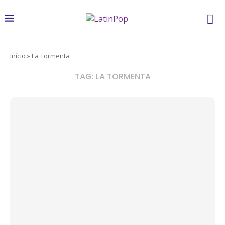
Início
»
La Tormenta
TAG:
LA TORMENTA