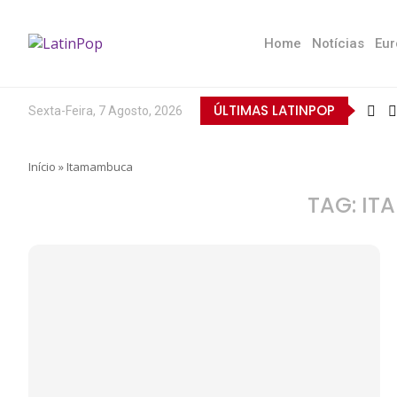
Home
Notícias
Eur
ÚLTIMAS LATINPOP
Sexta-Feira, 7 Agosto, 2026
Início
»
Itamambuca
TAG:
IT