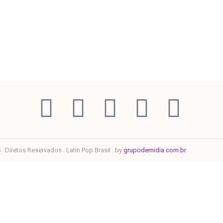
. Diretos Reservados . Latin Pop Brasil . by
grupodemidia.com.br