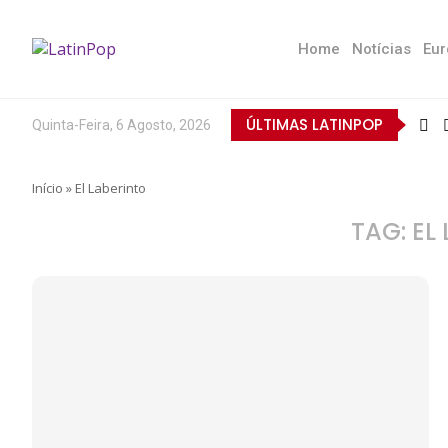
Home
Notícias
Eur
ÚLTIMAS LATINPOP
Quinta-Feira, 6 Agosto, 2026
Início
»
El Laberinto
TAG:
EL