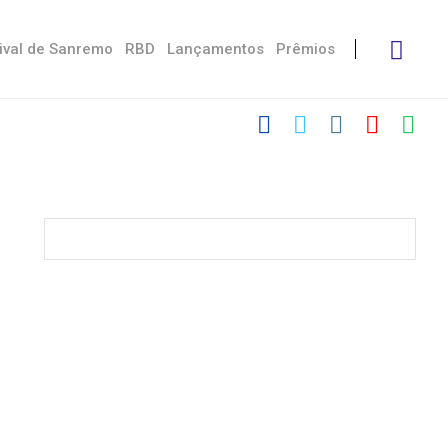
ival de Sanremo
RBD
Lançamentos
Prêmios