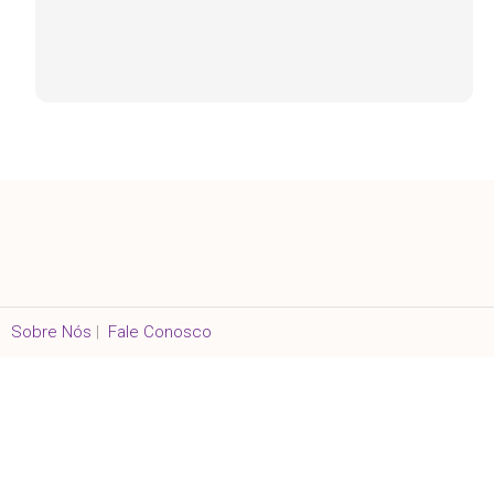
Sobre Nós
|
Fale Conosco