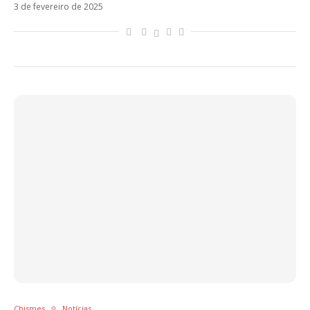
3 de fevereiro de 2025
Chismes
Notícias