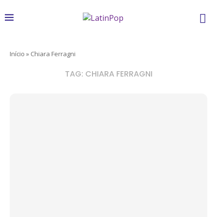
Início
»
Chiara Ferragni
TAG:
CHIARA FERRAGNI