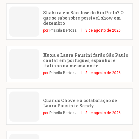
Shakira em São José do Rio Preto? O
que se sabe sobre possível show em
dezembro
por
Priscila Bertozzi
3 de agosto de 2026
Xuxa e Laura Pausini farão São Paulo
cantar em português, espanhol e
italiano na mesma noite
por
Priscila Bertozzi
3 de agosto de 2026
Quando Chove é a colaboração de
Laura Pausini e Sandy
por
Priscila Bertozzi
3 de agosto de 2026