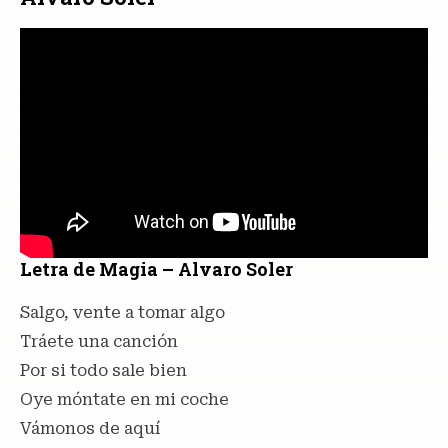
Letra de Magia – Alvaro Soler
Salgo, vente a tomar algo
Tráete una canción
Por si todo sale bien
Oye móntate en mi coche
Vámonos de aquí