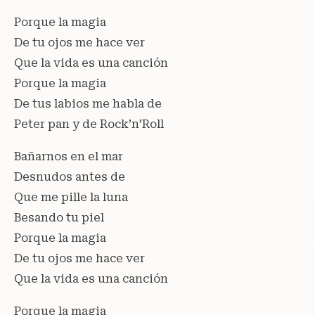
Porque la magia
De tu ojos me hace ver
Que la vida es una canción
Porque la magia
De tus labios me habla de
Peter pan y de Rock’n’Roll
Bañarnos en el mar
Desnudos antes de
Que me pille la luna
Besando tu piel
Porque la magia
De tu ojos me hace ver
Que la vida es una canción
Porque la magia