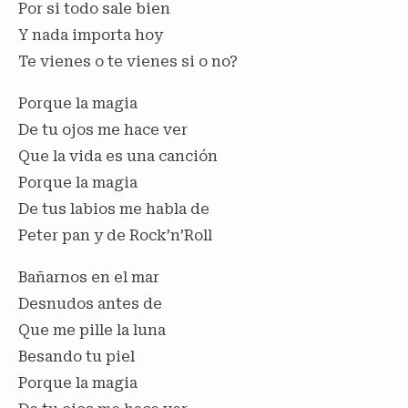
Por si todo sale bien
Y nada importa hoy
Te vienes o te vienes si o no?
Porque la magia
De tu ojos me hace ver
Que la vida es una canción
Porque la magia
De tus labios me habla de
Peter pan y de Rock’n’Roll
Bañarnos en el mar
Desnudos antes de
Que me pille la luna
Besando tu piel
Porque la magia