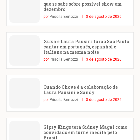
que se sabe sobre possível show em
dezembro
por
Priscila Bertozzi
3 de agosto de 2026
Xuxa e Laura Pausini farão São Paulo
cantar em português, espanhol e
italiano na mesma noite
por
Priscila Bertozzi
3 de agosto de 2026
Quando Chove é a colaboração de
Laura Pausini e Sandy
por
Priscila Bertozzi
3 de agosto de 2026
Gipsy Kings terá Sidney Magal como
convidado em turnê inédita pelo
Brasil