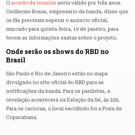
O
acordo da reunion
seria válido por três anos.
Guillermo Rosas, empresário da banda, disse que
os fãs precisam esperar o anúncio oficial,
marcado para quinta-feira, 19 de janeiro, para
terem as informações exatas sobre o projeto.
Onde serão os shows do RBD no
Brasil
São Paulo e Rio de Janeiro estão no mapa
divulgado no site oficial do RBD para as
notificações da banda. Para os paulistas, a
revelação acontecerá na Estação da Sé, às 22h.
Para os cariocas, o local escolhido foi a Praia de
Copacabana.