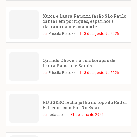
Xuxa e Laura Pausini farão São Paulo
cantar em português, espanhol e
italiano na mesma noite
por
Priscila Bertozzi
3 de agosto de 2026
Quando Chove é a colaboração de
Laura Pausini e Sandy
por
Priscila Bertozzi
3 de agosto de 2026
RUGGERO fecha julho no topo do Radar
Estrenos com Por No Estar
por
redacao
31 de julho de 2026