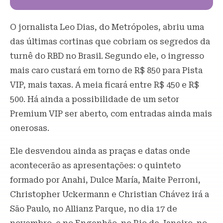
O jornalista Leo Dias, do Metrópoles, abriu uma
das últimas cortinas que cobriam os segredos da
turnê do RBD no Brasil. Segundo ele, o ingresso
mais caro custará em torno de R$ 850 para Pista
VIP, mais taxas. A meia ficará entre R$ 450 e R$
500. Há ainda a possibilidade de um setor
Premium VIP ser aberto, com entradas ainda mais
onerosas.
Ele desvendou ainda as praças e datas onde
acontecerão as apresentações: o quinteto
formado por Anahi, Dulce María, Maite Perroni,
Christopher Uckermann e Christian Chávez irá a
São Paulo, no Allianz Parque, no dia 17 de