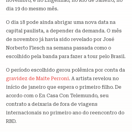
novembro, e no Engenhão, no Rio de Janeiro, no
dia 19 do mesmo mês.
O dia 18 pode ainda abrigar uma nova data na
capital paulista, a depender da demanda. O mês
de novembro já havia sido revelado por José
Norberto Flesch na semana passada como o
escolhido pela banda para fazer a tour pelo Brasil.
O período escolhido gerou polêmica por conta da
gravidez de Maite Perroni
. A artista revelou no
início de janeiro que espera o primeiro filho. De
acordo com o En Casa Con Telemundo, seu
contrato a deixaria de fora de viagens
internacionais no primeiro ano do reencontro do
RBD.