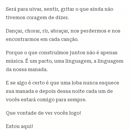
Será para uivar, sentir, gritar o que ainda não
tivemos coragem de dizer.
Dançar, chorar, rir, abraçar, nos perdermos e nos
encontrarmos em cada canção.
Porque o que construímos juntos não é apenas
música. É um pacto, uma linguagem, a linguagem
da nossa manada.
E se algo é certo é que uma loba nunca esquece
sua manada e depois dessa noite cada um de
vocês estará comigo para sempre.
Que vontade de ver vocês logo!
Estou aqui!