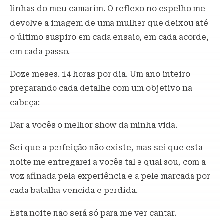
linhas do meu camarim. O reflexo no espelho me
devolve a imagem de uma mulher que deixou até
o último suspiro em cada ensaio, em cada acorde,
em cada passo.
Doze meses. 14 horas por dia. Um ano inteiro
preparando cada detalhe com um objetivo na
cabeça:
Dar a vocês o melhor show da minha vida.
Sei que a perfeição não existe, mas sei que esta
noite me entregarei a vocês tal e qual sou, com a
voz afinada pela experiência e a pele marcada por
cada batalha vencida e perdida.
Esta noite não será só para me ver cantar.