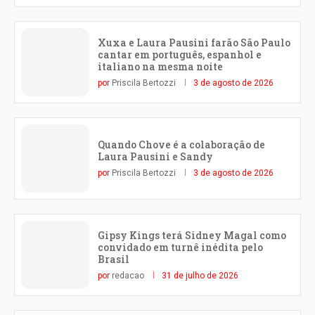
Xuxa e Laura Pausini farão São Paulo
cantar em português, espanhol e
italiano na mesma noite
por
Priscila Bertozzi
3 de agosto de 2026
Quando Chove é a colaboração de
Laura Pausini e Sandy
por
Priscila Bertozzi
3 de agosto de 2026
Gipsy Kings terá Sidney Magal como
convidado em turnê inédita pelo
Brasil
por
redacao
31 de julho de 2026