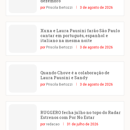
dezembro
por
Priscila Bertozzi
3 de agosto de 2026
Xuxa e Laura Pausini farão São Paulo
cantar em português, espanhol e
italiano na mesma noite
por
Priscila Bertozzi
3 de agosto de 2026
Quando Chove é a colaboração de
Laura Pausini e Sandy
por
Priscila Bertozzi
3 de agosto de 2026
RUGGERO fecha julho no topo do Radar
Estrenos com Por No Estar
por
redacao
31 de julho de 2026