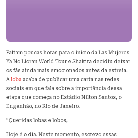
Faltam poucas horas para o início da Las Mujeres
Ya No Lloran World Tour e Shakira decidiu deixar
os fãs ainda mais emocionados antes da estreia.
A
loba
acaba de publicar uma carta nas redes
sociais em que fala sobre a importância dessa
etapa que começa no Estádio Nilton Santos, o
Engenhão, no Rio de Janeiro.
“Queridas lobas e lobos,
Hoje é o dia. Neste momento, escrevo essas