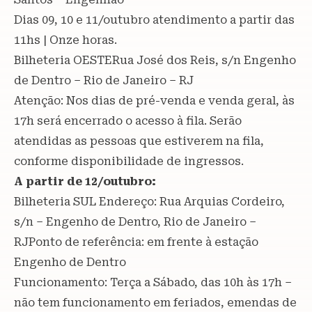
Dias 09, 10 e 11/outubro atendimento a partir das
11hs | Onze horas.
Bilheteria OESTERua José dos Reis, s/n Engenho
de Dentro – Rio de Janeiro – RJ
Atenção: Nos dias de pré-venda e venda geral, às
17h será encerrado o acesso à fila. Serão
atendidas as pessoas que estiverem na fila,
conforme disponibilidade de ingressos.
A partir de 12/outubro:
Bilheteria SUL Endereço: Rua Arquias Cordeiro,
s/n – Engenho de Dentro, Rio de Janeiro –
RJPonto de referência: em frente à estação
Engenho de Dentro
Funcionamento: Terça a Sábado, das 10h às 17h –
não tem funcionamento em feriados, emendas de