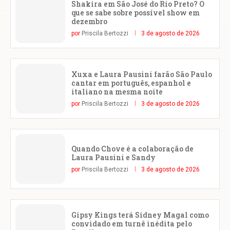
Shakira em São José do Rio Preto? O
que se sabe sobre possível show em
dezembro
por
Priscila Bertozzi
3 de agosto de 2026
Xuxa e Laura Pausini farão São Paulo
cantar em português, espanhol e
italiano na mesma noite
por
Priscila Bertozzi
3 de agosto de 2026
Quando Chove é a colaboração de
Laura Pausini e Sandy
por
Priscila Bertozzi
3 de agosto de 2026
Gipsy Kings terá Sidney Magal como
convidado em turnê inédita pelo