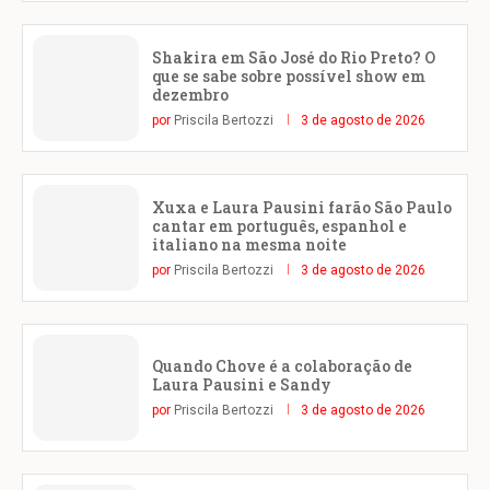
Shakira em São José do Rio Preto? O
que se sabe sobre possível show em
dezembro
por
Priscila Bertozzi
3 de agosto de 2026
Xuxa e Laura Pausini farão São Paulo
cantar em português, espanhol e
italiano na mesma noite
por
Priscila Bertozzi
3 de agosto de 2026
Quando Chove é a colaboração de
Laura Pausini e Sandy
por
Priscila Bertozzi
3 de agosto de 2026