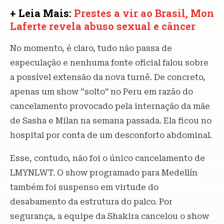
+ Leia Mais:
Prestes a vir ao Brasil, Mon
Laferte revela abuso sexual e câncer
No momento, é claro, tudo não passa de
especulação e nenhuma fonte oficial falou sobre
a possível extensão da nova turnê. De concreto,
apenas um show “solto” no Peru em razão do
cancelamento provocado pela internação da mãe
de Sasha e Milan na semana passada. Ela ficou no
hospital por conta de um desconforto abdominal.
Esse, contudo, não foi o único cancelamento de
LMYNLWT. O show programado para Medellín
também foi suspenso em virtude do
desabamento da estrutura do palco. Por
segurança, a equipe da Shakira cancelou o show