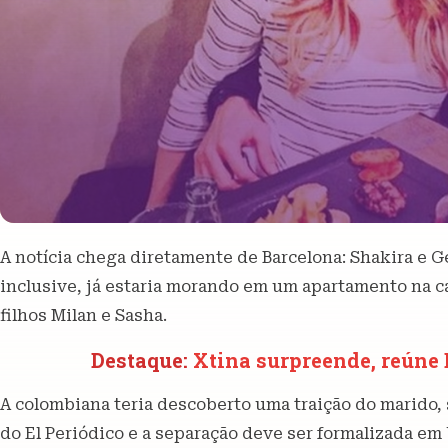
A notícia chega diretamente de Barcelona: Shakira e G
inclusive, já estaria morando em um apartamento na c
filhos Milan e Sasha.
Destaque:
Xtina surpreende, reúne 
A colombiana teria descoberto uma traição do marido, 
do El Periódico e a separação deve ser formalizada em