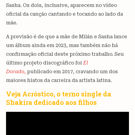
Sasha. Os dois, inclusive, aparecem no vídeo
oficial da canção cantando e tocando ao lado da
mãe.
A previsão é de que a mãe de Milán e Sasha lance
um álbum ainda em 2023, mas também não há
confirmação oficial deste próximo trabalho. Seu
último projeto discográfico foi
El
Dorado,
publicado em 2017, cravando um dos
maiores hiatos da carreira da artista latina.
Veja Acróstico, o terno single da
Shakira dedicado aos filhos