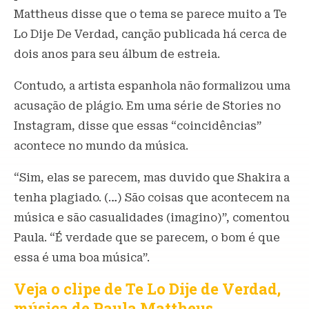
Mattheus disse que o tema se parece muito a Te
Lo Dije De Verdad, canção publicada há cerca de
dois anos para seu álbum de estreia.
Contudo, a artista espanhola não formalizou uma
acusação de plágio. Em uma série de Stories no
Instagram, disse que essas “coincidências”
acontece no mundo da música.
“Sim, elas se parecem, mas duvido que Shakira a
tenha plagiado. (…) São coisas que acontecem na
música e são casualidades (imagino)”, comentou
Paula. “É verdade que se parecem, o bom é que
essa é uma boa música”.
Veja o clipe de Te Lo Dije de Verdad,
música de Paula Mattheus