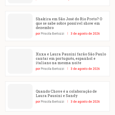
Shakira em São José do Rio Preto? O
que se sabe sobre possível show em
dezembro
por
Priscila Bertozzi
3 de agosto de 2026
Xuxa e Laura Pausini farão São Paulo
cantar em português, espanhol e
italiano na mesma noite
por
Priscila Bertozzi
3 de agosto de 2026
Quando Chove é a colaboração de
Laura Pausini e Sandy
por
Priscila Bertozzi
3 de agosto de 2026