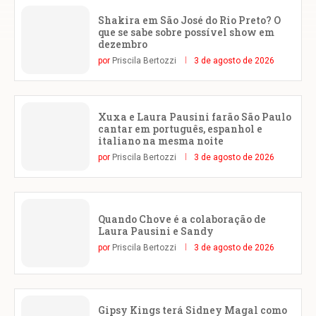
Shakira em São José do Rio Preto? O
que se sabe sobre possível show em
dezembro
por
Priscila Bertozzi
3 de agosto de 2026
Xuxa e Laura Pausini farão São Paulo
cantar em português, espanhol e
italiano na mesma noite
por
Priscila Bertozzi
3 de agosto de 2026
Quando Chove é a colaboração de
Laura Pausini e Sandy
por
Priscila Bertozzi
3 de agosto de 2026
Gipsy Kings terá Sidney Magal como