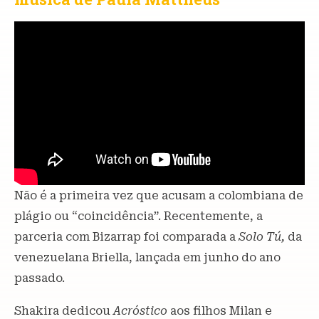
Não é a primeira vez que acusam a colombiana de
plágio ou “coincidência”. Recentemente, a
parceria com Bizarrap foi comparada a
Solo Tú,
da
venezuelana Briella, lançada em junho do ano
passado.
Shakira dedicou
Acróstico
aos filhos Milan e