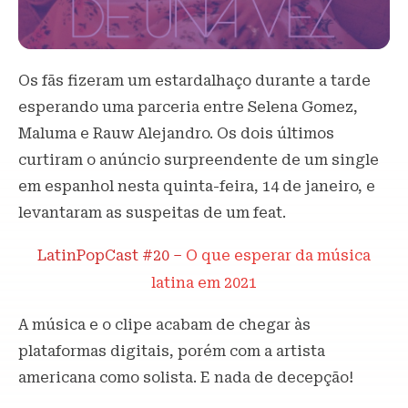
Os fãs fizeram um estardalhaço durante a tarde
esperando uma parceria entre Selena Gomez,
Maluma e Rauw Alejandro. Os dois últimos
curtiram o anúncio surpreendente de um single
em espanhol nesta quinta-feira, 14 de janeiro, e
levantaram as suspeitas de um feat.
LatinPopCast #20 –
O que esperar da música
latina em 2021
A música e o clipe acabam de chegar às
plataformas digitais, porém com a artista
americana como solista. E nada de decepção!