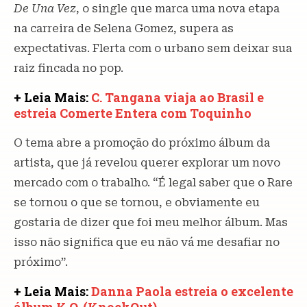
De Una Vez
, o single que marca uma nova etapa
na carreira de Selena Gomez, supera as
expectativas. Flerta com o urbano sem deixar sua
raiz fincada no pop.
+ Leia Mais:
C. Tangana viaja ao Brasil e
estreia Comerte Entera com Toquinho
O tema abre a promoção do próximo álbum da
artista, que já revelou querer explorar um novo
mercado com o trabalho. “É legal saber que o Rare
se tornou o que se tornou, e obviamente eu
gostaria de dizer que foi meu melhor álbum. Mas
isso não significa que eu não vá me desafiar no
próximo”.
+ Leia Mais:
Danna Paola estreia o excelente