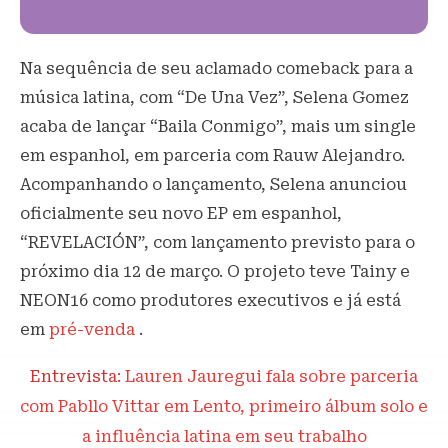
Na sequência de seu aclamado comeback para a
música latina, com “De Una Vez”, Selena Gomez
acaba de lançar “Baila Conmigo”, mais um single
em espanhol, em parceria com Rauw Alejandro.
Acompanhando o lançamento, Selena anunciou
oficialmente seu novo EP em espanhol,
“REVELACIÓN”, com lançamento previsto para o
próximo dia 12 de março. O projeto teve Tainy e
NEON16 como produtores executivos e já está
em
pré-venda
.
Entrevista:
Lauren Jauregui fala sobre parceria
com Pabllo Vittar em Lento, primeiro álbum solo e
a influência latina em seu trabalho