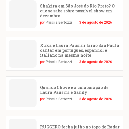
Shakira em São José do Rio Preto? O
que se sabe sobre possível show em
dezembro
por
Priscila Bertozzi
3 de agosto de 2026
Xuxa e Laura Pausini farão São Paulo
cantar em português, espanhol e
italiano na mesma noite
por
Priscila Bertozzi
3 de agosto de 2026
Quando Chove é a colaboração de
Laura Pausini e Sandy
por
Priscila Bertozzi
3 de agosto de 2026
RUGGERO fecha julho no topo do Radar