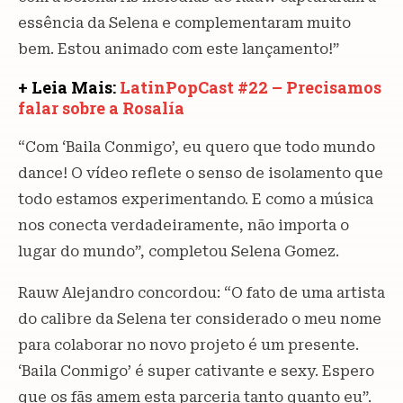
essência da Selena e complementaram muito
bem. Estou animado com este lançamento!”
+ Leia Mais:
LatinPopCast #22 – Precisamos
falar sobre a Rosalía
“Com ‘Baila Conmigo’, eu quero que todo mundo
dance! O vídeo reflete o senso de isolamento que
todo estamos experimentando. E como a música
nos conecta verdadeiramente, não importa o
lugar do mundo”, completou Selena Gomez.
Rauw Alejandro concordou: “O fato de uma artista
do calibre da Selena ter considerado o meu nome
para colaborar no novo projeto é um presente.
‘Baila Conmigo’ é super cativante e sexy. Espero
que os fãs amem esta parceria tanto quanto eu”.