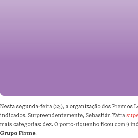
Nesta segunda-feira (23), a organização dos Premios Lo
indicados. Surpreendentemente, Sebastián Yatra
sup
mais categorias: dez. O porto-riquenho ficou com 9 in
Grupo Firme
.