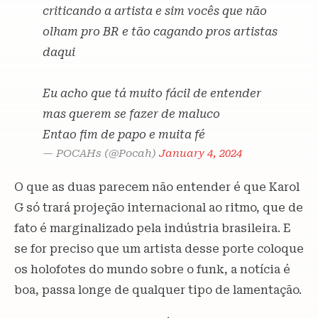
criticando a artista e sim vocês que não
olham pro BR e tão cagando pros artistas
daqui
Eu acho que tá muito fácil de entender
mas querem se fazer de maluco
Entao fim de papo e muita fé
— POCAHs (@Pocah)
January 4, 2024
O que as duas parecem não entender é que Karol
G só trará projeção internacional ao ritmo, que de
fato é marginalizado pela indústria brasileira. E
se for preciso que um artista desse porte coloque
os holofotes do mundo sobre o funk, a notícia é
boa, passa longe de qualquer tipo de lamentação.