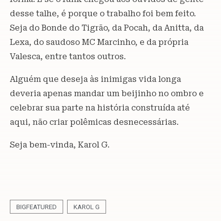
desse talhe, é porque o trabalho foi bem feito.
Seja do Bonde do Tigrão, da Pocah, da Anitta, da
Lexa, do saudoso MC Marcinho, e da própria
Valesca, entre tantos outros.
Alguém que deseja às inimigas vida longa
deveria apenas mandar um beijinho no ombro e
celebrar sua parte na história construída até
aqui, não criar polêmicas desnecessárias.
Seja bem-vinda, Karol G.
BIGFEATURED
KAROL G