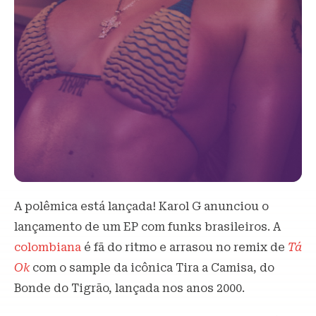
A polêmica está lançada! Karol G anunciou o
lançamento de um EP com funks brasileiros. A
colombiana
é fã do ritmo e arrasou no remix de
Tá
Ok
com o sample da icônica Tira a Camisa, do
Bonde do Tigrão, lançada nos anos 2000.