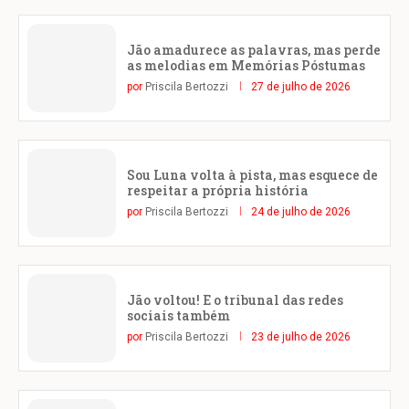
Jão amadurece as palavras, mas perde
as melodias em Memórias Póstumas
por
Priscila Bertozzi
27 de julho de 2026
Sou Luna volta à pista, mas esquece de
respeitar a própria história
por
Priscila Bertozzi
24 de julho de 2026
Jão voltou! E o tribunal das redes
sociais também
por
Priscila Bertozzi
23 de julho de 2026