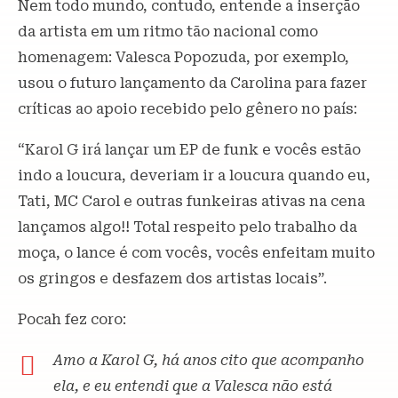
Nem todo mundo, contudo, entende a inserção
da artista em um ritmo tão nacional como
homenagem: Valesca Popozuda, por exemplo,
usou o futuro lançamento da Carolina para fazer
críticas ao apoio recebido pelo gênero no país:
“Karol G irá lançar um EP de funk e vocês estão
indo a loucura, deveriam ir a loucura quando eu,
Tati, MC Carol e outras funkeiras ativas na cena
lançamos algo!! Total respeito pelo trabalho da
moça, o lance é com vocês, vocês enfeitam muito
os gringos e desfazem dos artistas locais”.
Pocah fez coro:
Amo a Karol G, há anos cito que acompanho
ela, e eu entendi que a Valesca não está