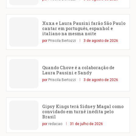
Xuxa e Laura Pausini farão São Paulo
cantar em português, espanhol e
italiano na mesma noite
por
Priscila Bertozzi
3 de agosto de 2026
Quando Chove é a colaboração de
Laura Pausini e Sandy
por
Priscila Bertozzi
3 de agosto de 2026
Gipsy Kings terá Sidney Magal como
convidado em turnê inédita pelo
Brasil
por
redacao
31 de julho de 2026