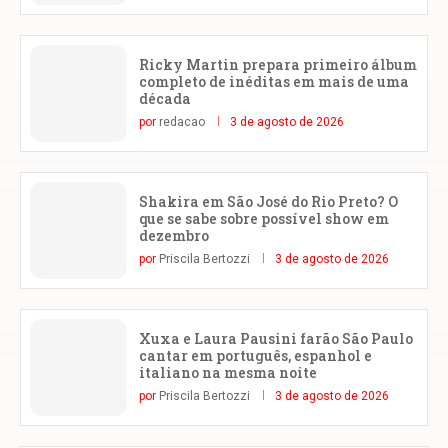
Ricky Martin prepara primeiro álbum
completo de inéditas em mais de uma
década
por
redacao
3 de agosto de 2026
Shakira em São José do Rio Preto? O
que se sabe sobre possível show em
dezembro
por
Priscila Bertozzi
3 de agosto de 2026
Xuxa e Laura Pausini farão São Paulo
cantar em português, espanhol e
italiano na mesma noite
por
Priscila Bertozzi
3 de agosto de 2026