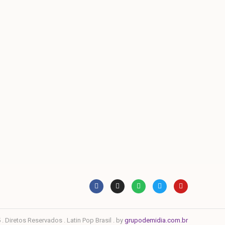
. Diretos Reservados . Latin Pop Brasil . by
grupodemidia.com.br